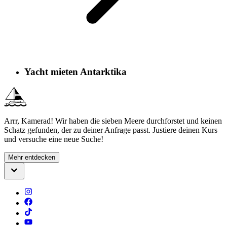
Yacht mieten Antarktika
Arrr, Kamerad! Wir haben die sieben Meere durchforstet und keinen
Schatz gefunden, der zu deiner Anfrage passt. Justiere deinen Kurs
und versuche eine neue Suche!
Mehr entdecken