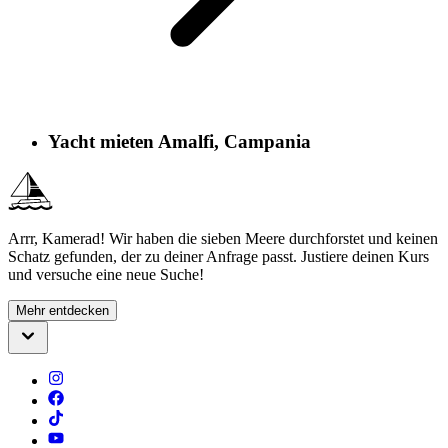
Yacht mieten Amalfi, Campania
Arrr, Kamerad! Wir haben die sieben Meere durchforstet und keinen
Schatz gefunden, der zu deiner Anfrage passt. Justiere deinen Kurs
und versuche eine neue Suche!
Mehr entdecken