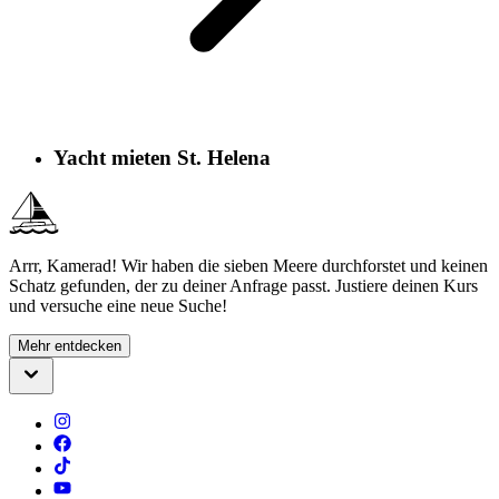
Yacht mieten St. Helena
Arrr, Kamerad! Wir haben die sieben Meere durchforstet und keinen
Schatz gefunden, der zu deiner Anfrage passt. Justiere deinen Kurs
und versuche eine neue Suche!
Mehr entdecken