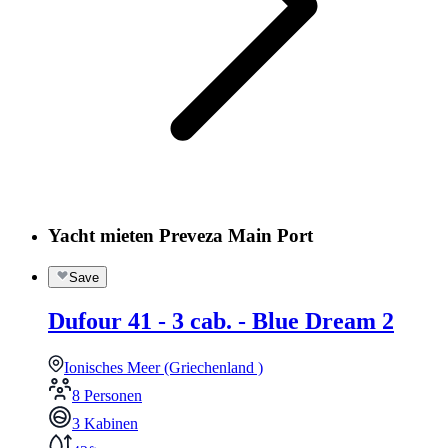
Yacht mieten Preveza Main Port
Save
Dufour 41 - 3 cab. - Blue Dream 2
Ionisches Meer (Griechenland )
8 Personen
3 Kabinen