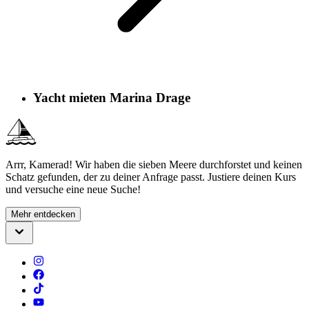
Yacht mieten Marina Drage
Arrr, Kamerad! Wir haben die sieben Meere durchforstet und keinen
Schatz gefunden, der zu deiner Anfrage passt. Justiere deinen Kurs
und versuche eine neue Suche!
Mehr entdecken