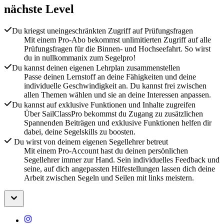
nächste Level
Du kriegst uneingeschränkten Zugriff auf Prüfungsfragen
Mit einem Pro-Abo bekommst unlimitierten Zugriff auf alle
Prüfungsfragen für die Binnen- und Hochseefahrt. So wirst
du in nullkommanix zum Segelpro!
Du kannst deinen eigenen Lehrplan zusammenstellen
Passe deinen Lernstoff an deine Fähigkeiten und deine
individuelle Geschwindigkeit an. Du kannst frei zwischen
allen Themen wählen und sie an deine Interessen anpassen.
Du kannst auf exklusive Funktionen und Inhalte zugreifen
Über SailClassPro bekommst du Zugang zu zusätzlichen
Spannenden Beiträgen und exklusive Funktionen helfen dir
dabei, deine Segelskills zu boosten.
Du wirst von deinem eigenen Segellehrer betreut
Mit einem Pro-Account hast du deinen persönlichen
Segellehrer immer zur Hand. Sein individuelles Feedback und
seine, auf dich angepassten Hilfestellungen lassen dich deine
Arbeit zwischen Segeln und Seilen mit links meistern.