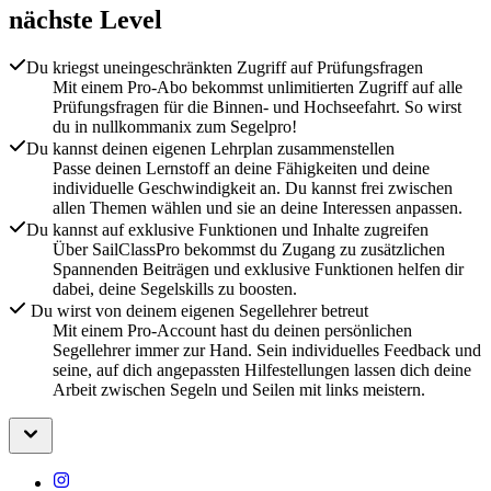
nächste Level
Du kriegst uneingeschränkten Zugriff auf Prüfungsfragen
Mit einem Pro-Abo bekommst unlimitierten Zugriff auf alle
Prüfungsfragen für die Binnen- und Hochseefahrt. So wirst
du in nullkommanix zum Segelpro!
Du kannst deinen eigenen Lehrplan zusammenstellen
Passe deinen Lernstoff an deine Fähigkeiten und deine
individuelle Geschwindigkeit an. Du kannst frei zwischen
allen Themen wählen und sie an deine Interessen anpassen.
Du kannst auf exklusive Funktionen und Inhalte zugreifen
Über SailClassPro bekommst du Zugang zu zusätzlichen
Spannenden Beiträgen und exklusive Funktionen helfen dir
dabei, deine Segelskills zu boosten.
Du wirst von deinem eigenen Segellehrer betreut
Mit einem Pro-Account hast du deinen persönlichen
Segellehrer immer zur Hand. Sein individuelles Feedback und
seine, auf dich angepassten Hilfestellungen lassen dich deine
Arbeit zwischen Segeln und Seilen mit links meistern.