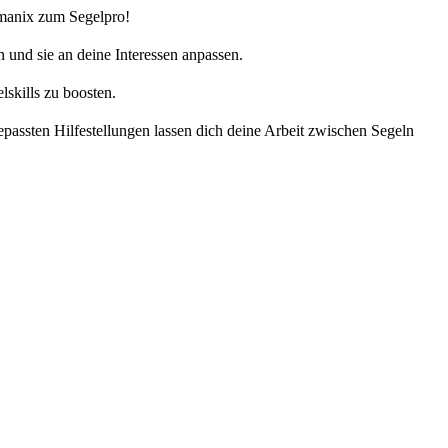
mmanix zum Segelpro!
 und sie an deine Interessen anpassen.
skills zu boosten.
passten Hilfestellungen lassen dich deine Arbeit zwischen Segeln