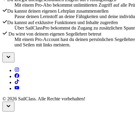
Mit einem Pro-Abo bekommst unlimitierten Zugriff auf alle Pr
Du kannst deinen eigenen Lehrplan zusammenstellen
Passe deinen Lernstoff an deine Fähigkeiten und deine individ
Du kannst auf exklusive Funktionen und Inhalte zugreifen
Über SailClassPro bekommst du Zugang zu zusätzlichen Spannen
Du wirst von deinem eigenen Segellehrer betreut
Mit einem Pro-Account hast du deinen persönlichen Segellehrer
und Seilen mit links meistern.
©
2026
SailClass. Alle Rechte vorbehalten!