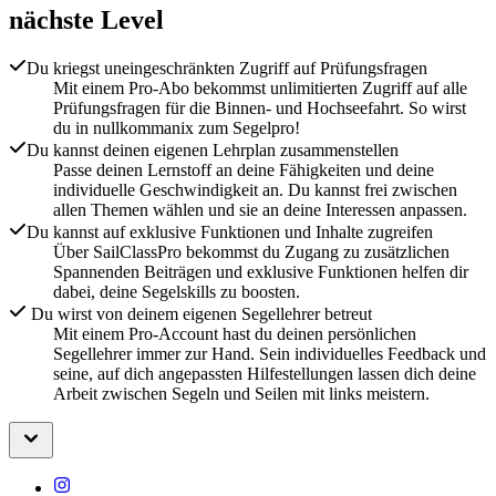
nächste Level
Du kriegst uneingeschränkten Zugriff auf Prüfungsfragen
Mit einem Pro-Abo bekommst unlimitierten Zugriff auf alle
Prüfungsfragen für die Binnen- und Hochseefahrt. So wirst
du in nullkommanix zum Segelpro!
Du kannst deinen eigenen Lehrplan zusammenstellen
Passe deinen Lernstoff an deine Fähigkeiten und deine
individuelle Geschwindigkeit an. Du kannst frei zwischen
allen Themen wählen und sie an deine Interessen anpassen.
Du kannst auf exklusive Funktionen und Inhalte zugreifen
Über SailClassPro bekommst du Zugang zu zusätzlichen
Spannenden Beiträgen und exklusive Funktionen helfen dir
dabei, deine Segelskills zu boosten.
Du wirst von deinem eigenen Segellehrer betreut
Mit einem Pro-Account hast du deinen persönlichen
Segellehrer immer zur Hand. Sein individuelles Feedback und
seine, auf dich angepassten Hilfestellungen lassen dich deine
Arbeit zwischen Segeln und Seilen mit links meistern.