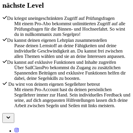
nächste Level
Du kriegst uneingeschränkten Zugriff auf Prüfungsfragen
Mit einem Pro-Abo bekommst unlimitierten Zugriff auf alle
Prüfungsfragen für die Binnen- und Hochseefahrt. So wirst
du in nullkommanix zum Segelpro!
Du kannst deinen eigenen Lehrplan zusammenstellen
Passe deinen Lernstoff an deine Fähigkeiten und deine
individuelle Geschwindigkeit an. Du kannst frei zwischen
allen Themen wählen und sie an deine Interessen anpassen.
Du kannst auf exklusive Funktionen und Inhalte zugreifen
Über SailClassPro bekommst du Zugang zu zusätzlichen
Spannenden Beiträgen und exklusive Funktionen helfen dir
dabei, deine Segelskills zu boosten.
Du wirst von deinem eigenen Segellehrer betreut
Mit einem Pro-Account hast du deinen persönlichen
Segellehrer immer zur Hand. Sein individuelles Feedback und
seine, auf dich angepassten Hilfestellungen lassen dich deine
Arbeit zwischen Segeln und Seilen mit links meistern.