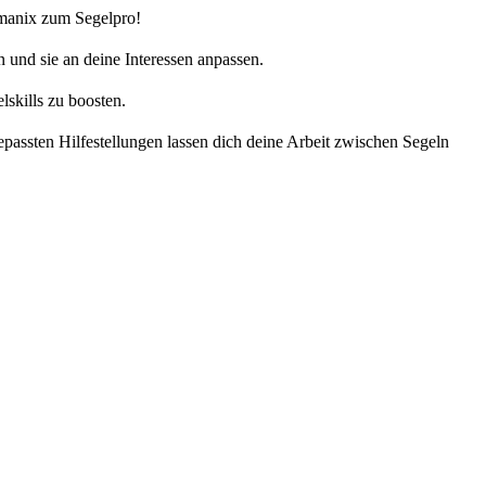
mmanix zum Segelpro!
 und sie an deine Interessen anpassen.
skills zu boosten.
passten Hilfestellungen lassen dich deine Arbeit zwischen Segeln