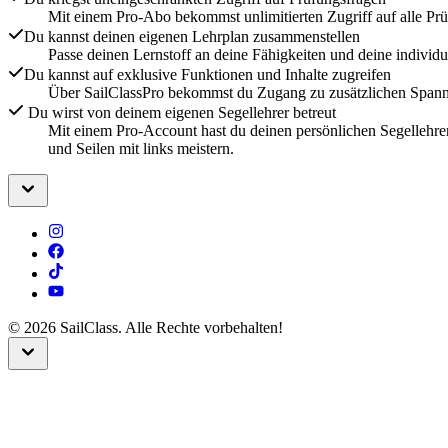
Mit einem Pro-Abo bekommst unlimitierten Zugriff auf alle Pr
Du kannst deinen eigenen Lehrplan zusammenstellen
Passe deinen Lernstoff an deine Fähigkeiten und deine individ
Du kannst auf exklusive Funktionen und Inhalte zugreifen
Über SailClassPro bekommst du Zugang zu zusätzlichen Spannen
Du wirst von deinem eigenen Segellehrer betreut
Mit einem Pro-Account hast du deinen persönlichen Segellehrer
und Seilen mit links meistern.
©
2026
SailClass. Alle Rechte vorbehalten!