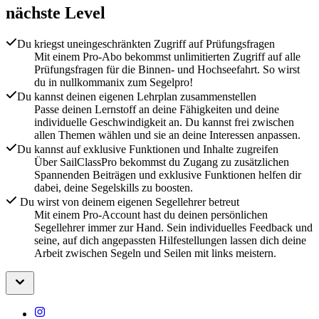
nächste Level
Du kriegst uneingeschränkten Zugriff auf Prüfungsfragen
Mit einem Pro-Abo bekommst unlimitierten Zugriff auf alle
Prüfungsfragen für die Binnen- und Hochseefahrt. So wirst
du in nullkommanix zum Segelpro!
Du kannst deinen eigenen Lehrplan zusammenstellen
Passe deinen Lernstoff an deine Fähigkeiten und deine
individuelle Geschwindigkeit an. Du kannst frei zwischen
allen Themen wählen und sie an deine Interessen anpassen.
Du kannst auf exklusive Funktionen und Inhalte zugreifen
Über SailClassPro bekommst du Zugang zu zusätzlichen
Spannenden Beiträgen und exklusive Funktionen helfen dir
dabei, deine Segelskills zu boosten.
Du wirst von deinem eigenen Segellehrer betreut
Mit einem Pro-Account hast du deinen persönlichen
Segellehrer immer zur Hand. Sein individuelles Feedback und
seine, auf dich angepassten Hilfestellungen lassen dich deine
Arbeit zwischen Segeln und Seilen mit links meistern.