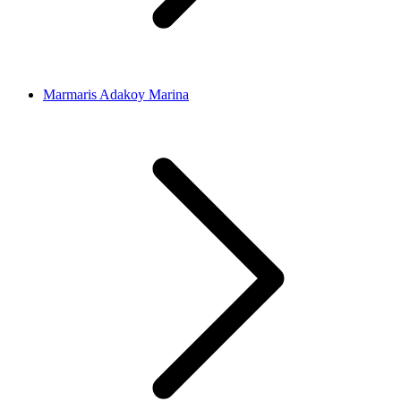
Marmaris Adakoy Marina