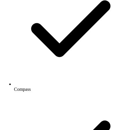
Compass