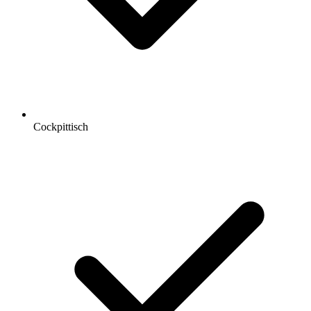
Cockpittisch