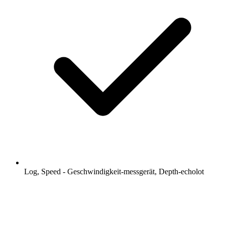
Log, Speed - Geschwindigkeit-messgerät, Depth-echolot