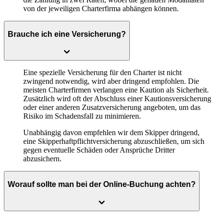
von der jeweiligen Charterfirma abhängen können.
Brauche ich eine Versicherung?
Eine spezielle Versicherung für den Charter ist nicht
zwingend notwendig, wird aber dringend empfohlen. Die
meisten Charterfirmen verlangen eine Kaution als Sicherheit.
Zusätzlich wird oft der Abschluss einer Kautionsversicherung
oder einer anderen Zusatzversicherung angeboten, um das
Risiko im Schadensfall zu minimieren.
Unabhängig davon empfehlen wir dem Skipper dringend,
eine Skipperhaftpflichtversicherung abzuschließen, um sich
gegen eventuelle Schäden oder Ansprüche Dritter
abzusichern.
Worauf sollte man bei der Online-Buchung achten?