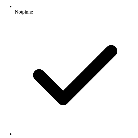
Notpinne