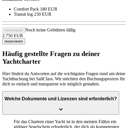
Comfort Pack
180 EUR
Transit log
230 EUR
Noch keine Gebühren fällig
reservieren
2.750
EUR
reservieren
Häufig gestellte Fragen zu deiner
Yachtcharter
Hier findest du Antworten auf die wichtigsten Fragen rund um deine
Yachtbuchung bei SailClass. Wir möchten den Buchungsprozess für
dich so einfach und transparent wie möglich gestalten.
Welche Dokumente und Lizenzen sind erforderlich?
Für das Chartern einer Yacht ist in den meisten Fällen ein
gültiger Segelschein
erforderlich, der dich als kompetenten