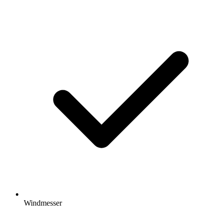
Windmesser