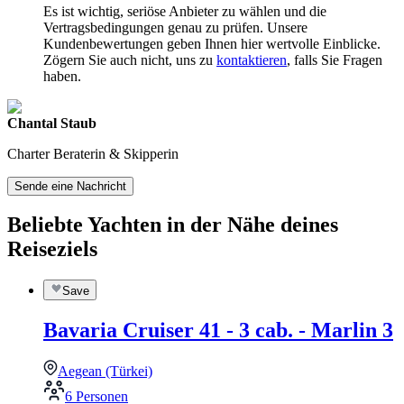
Es ist wichtig, seriöse Anbieter zu wählen und die
Vertragsbedingungen genau zu prüfen. Unsere
Kundenbewertungen geben Ihnen hier wertvolle Einblicke.
Zögern Sie auch nicht, uns zu
kontaktieren
, falls Sie Fragen
haben.
Chantal Staub
Charter Beraterin & Skipperin
Sende eine Nachricht
Beliebte Yachten in der Nähe deines
Reiseziels
Save
Bavaria Cruiser 41 - 3 cab. - Marlin 3
Aegean (Türkei)
6 Personen