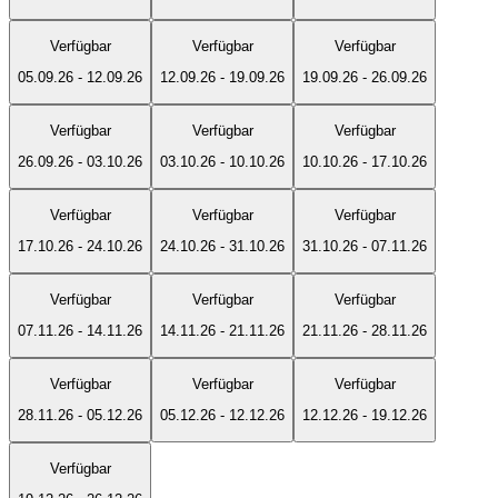
Verfügbar
Verfügbar
Verfügbar
05.09.26
-
12.09.26
12.09.26
-
19.09.26
19.09.26
-
26.09.26
Verfügbar
Verfügbar
Verfügbar
26.09.26
-
03.10.26
03.10.26
-
10.10.26
10.10.26
-
17.10.26
Verfügbar
Verfügbar
Verfügbar
17.10.26
-
24.10.26
24.10.26
-
31.10.26
31.10.26
-
07.11.26
Verfügbar
Verfügbar
Verfügbar
07.11.26
-
14.11.26
14.11.26
-
21.11.26
21.11.26
-
28.11.26
Verfügbar
Verfügbar
Verfügbar
28.11.26
-
05.12.26
05.12.26
-
12.12.26
12.12.26
-
19.12.26
Verfügbar