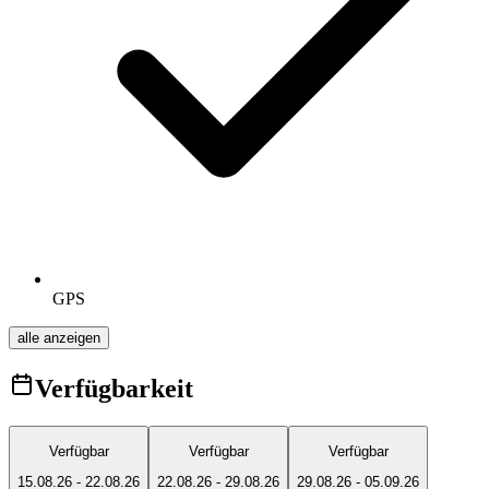
GPS
alle anzeigen
Verfügbarkeit
Verfügbar
Verfügbar
Verfügbar
15.08.26
-
22.08.26
22.08.26
-
29.08.26
29.08.26
-
05.09.26