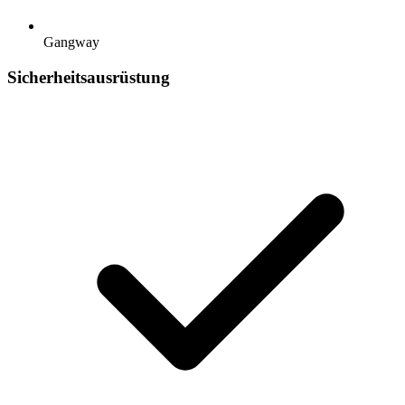
Gangway
Sicherheitsausrüstung