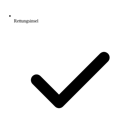
Rettungsinsel