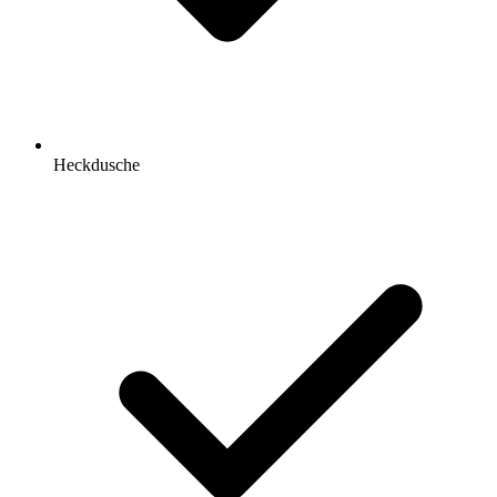
Heckdusche