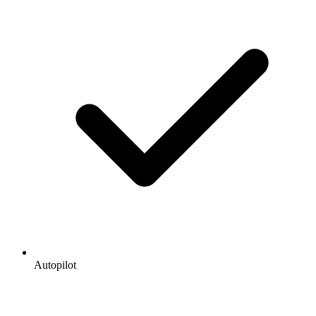
Autopilot