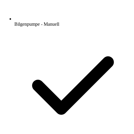
Bilgenpumpe - Manuell