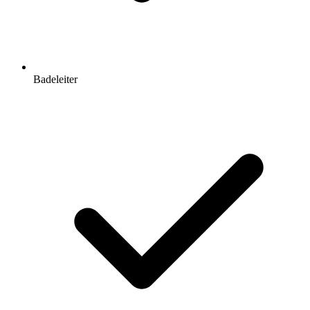
Badeleiter