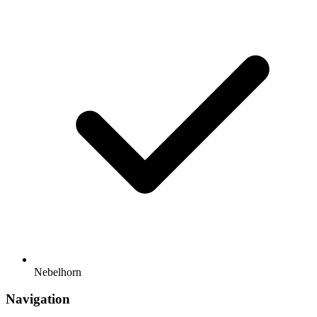
Nebelhorn
Navigation