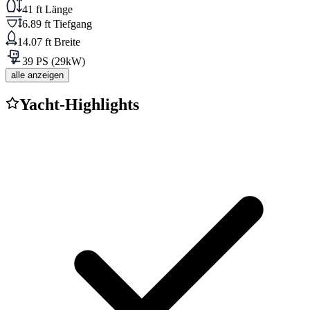
41 ft Länge
6.89 ft Tiefgang
14.07 ft Breite
39 PS (29kW)
alle anzeigen
Yacht-Highlights