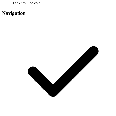
Teak im Cockpit
Navigation