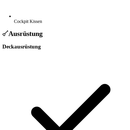
Cockpit Kissen
Ausrüstung
Deckausrüstung