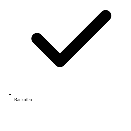
Backofen