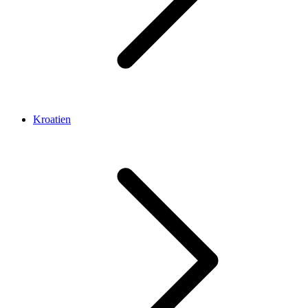
Kroatien