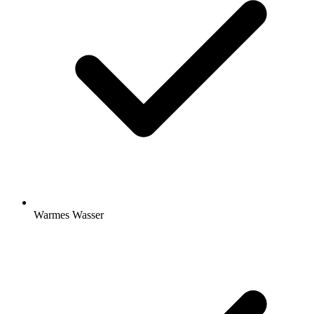
Warmes Wasser