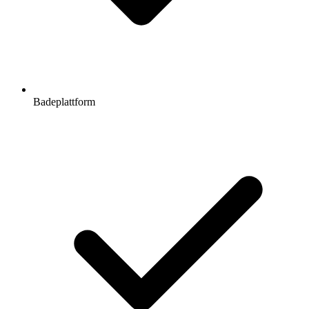
Badeplattform