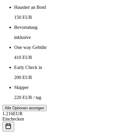
Haustier an Bord
150 EUR
Bevorratung
inklusive
One way Gebühr
410 EUR
Early Check in
200 EUR
Skipper
220 EUR / tag
Alle Optionen anzeigen
1.216
EUR
Einchecken