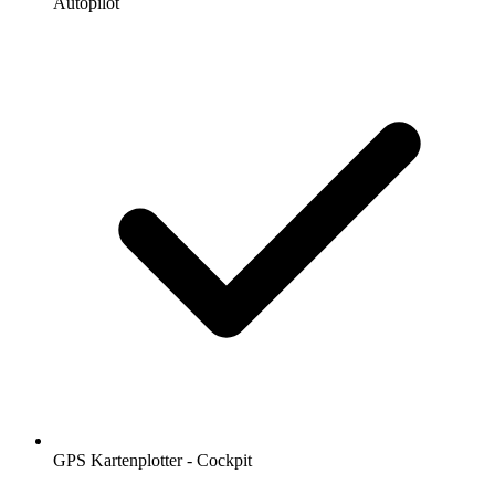
Autopilot
GPS Kartenplotter - Cockpit