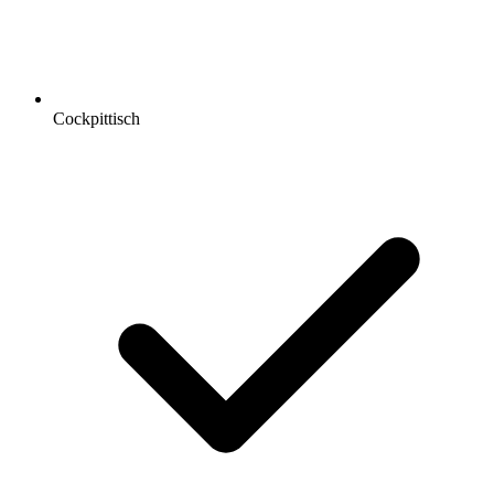
Cockpittisch