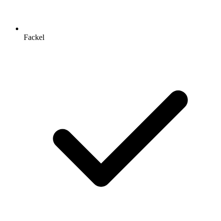
Fackel