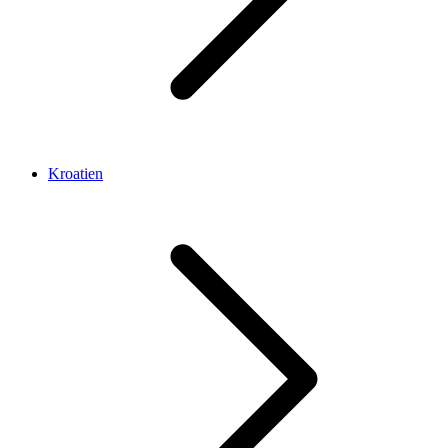
Kroatien