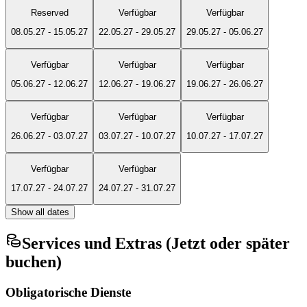
Reserved
Verfügbar
Verfügbar
08.05.27
-
15.05.27
22.05.27
-
29.05.27
29.05.27
-
05.06.27
Verfügbar
Verfügbar
Verfügbar
05.06.27
-
12.06.27
12.06.27
-
19.06.27
19.06.27
-
26.06.27
Verfügbar
Verfügbar
Verfügbar
26.06.27
-
03.07.27
03.07.27
-
10.07.27
10.07.27
-
17.07.27
Verfügbar
Verfügbar
17.07.27
-
24.07.27
24.07.27
-
31.07.27
Show all dates
Services und Extras (Jetzt oder später
buchen)
Obligatorische Dienste