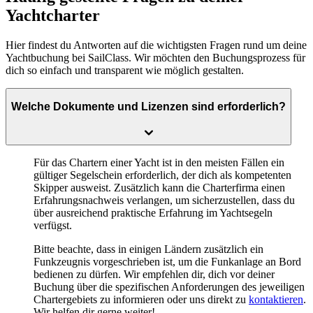
Yachtcharter
Hier findest du Antworten auf die wichtigsten Fragen rund um deine
Yachtbuchung bei SailClass. Wir möchten den Buchungsprozess für
dich so einfach und transparent wie möglich gestalten.
Welche Dokumente und Lizenzen sind erforderlich?
Für das Chartern einer Yacht ist in den meisten Fällen ein
gültiger Segelschein
erforderlich, der dich als kompetenten
Skipper ausweist. Zusätzlich kann die Charterfirma einen
Erfahrungsnachweis
verlangen, um sicherzustellen, dass du
über ausreichend praktische Erfahrung im Yachtsegeln
verfügst.
Bitte beachte, dass in einigen Ländern zusätzlich ein
Funkzeugnis vorgeschrieben ist, um die Funkanlage an Bord
bedienen zu dürfen. Wir empfehlen dir, dich vor deiner
Buchung über die spezifischen Anforderungen des jeweiligen
Chartergebiets zu informieren oder uns direkt zu
kontaktieren
.
Wir helfen dir gerne weiter!