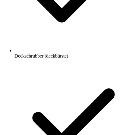
Deckschrubber (deckbürste)