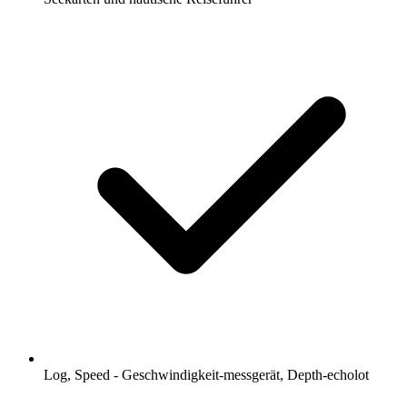
Log, Speed - Geschwindigkeit-messgerät, Depth-echolot