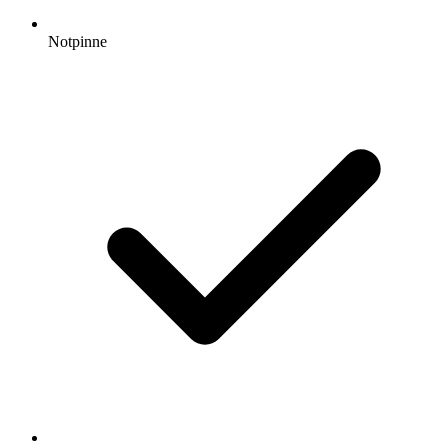
Notpinne