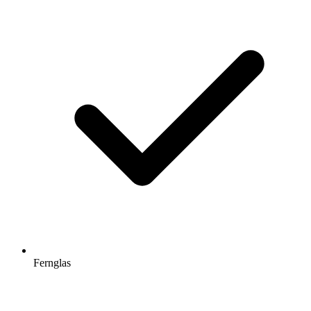
Fernglas