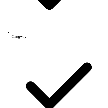
Gangway