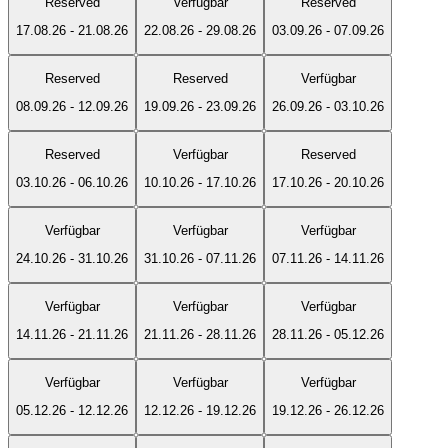
Reserved
Verfügbar
Reserved
17.08.26
-
21.08.26
22.08.26
-
29.08.26
03.09.26
-
07.09.26
Reserved
Reserved
Verfügbar
08.09.26
-
12.09.26
19.09.26
-
23.09.26
26.09.26
-
03.10.26
Reserved
Verfügbar
Reserved
03.10.26
-
06.10.26
10.10.26
-
17.10.26
17.10.26
-
20.10.26
Verfügbar
Verfügbar
Verfügbar
24.10.26
-
31.10.26
31.10.26
-
07.11.26
07.11.26
-
14.11.26
Verfügbar
Verfügbar
Verfügbar
14.11.26
-
21.11.26
21.11.26
-
28.11.26
28.11.26
-
05.12.26
Verfügbar
Verfügbar
Verfügbar
05.12.26
-
12.12.26
12.12.26
-
19.12.26
19.12.26
-
26.12.26