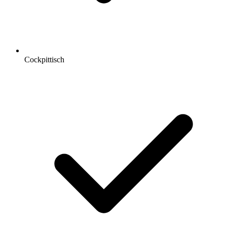
Cockpittisch