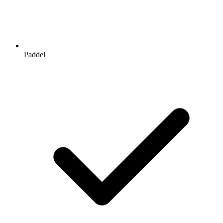
Paddel