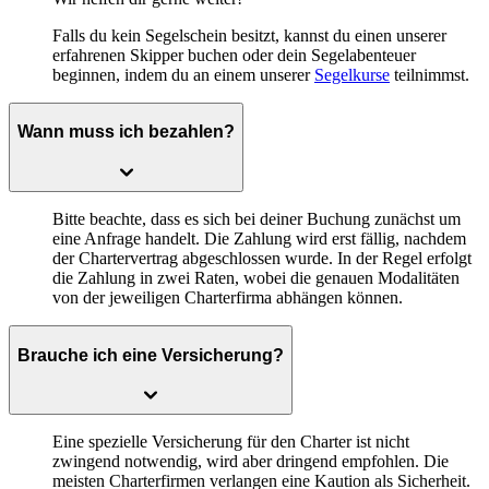
Falls du kein Segelschein besitzt, kannst du einen unserer
erfahrenen Skipper buchen oder dein Segelabenteuer
beginnen, indem du an einem unserer
Segelkurse
teilnimmst.
Wann muss ich bezahlen?
Bitte beachte, dass es sich bei deiner Buchung zunächst um
eine Anfrage handelt. Die Zahlung wird erst fällig, nachdem
der Chartervertrag abgeschlossen wurde. In der Regel erfolgt
die Zahlung in zwei Raten, wobei die genauen Modalitäten
von der jeweiligen Charterfirma abhängen können.
Brauche ich eine Versicherung?
Eine spezielle Versicherung für den Charter ist nicht
zwingend notwendig, wird aber dringend empfohlen. Die
meisten Charterfirmen verlangen eine Kaution als Sicherheit.