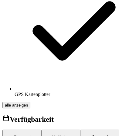
GPS Kartenplotter
alle anzeigen
Verfügbarkeit