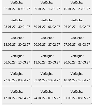
Verfügbar
Verfügbar
Verfügbar
02.01.27
-
09.01.27
09.01.27
-
16.01.27
16.01.27
-
23.01.27
Verfügbar
Verfügbar
Verfügbar
23.01.27
-
30.01.27
30.01.27
-
06.02.27
06.02.27
-
13.02.27
Verfügbar
Verfügbar
Verfügbar
13.02.27
-
20.02.27
20.02.27
-
27.02.27
27.02.27
-
06.03.27
Verfügbar
Verfügbar
Verfügbar
06.03.27
-
13.03.27
13.03.27
-
20.03.27
20.03.27
-
27.03.27
Verfügbar
Verfügbar
Verfügbar
27.03.27
-
03.04.27
03.04.27
-
10.04.27
10.04.27
-
17.04.27
Verfügbar
Verfügbar
Verfügbar
17.04.27
-
24.04.27
24.04.27
-
01.05.27
01.05.27
-
08.05.27