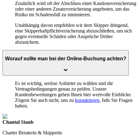
Zusätzlich wird oft der Abschluss einer Kautionsversicherung
oder einer anderen Zusatzversicherung angeboten, um das
Risiko im Schadensfall zu minimieren.
Unabhängig davon empfehlen wir dem Skipper dringend,
eine Skipperhaftpflichtversicherung abzuschließen, um sich
gegen eventuelle Schäden oder Ansprüche Dritter
abzusichern.
Worauf sollte man bei der Online-Buchung achten?
Es ist wichtig, seriöse Anbieter zu wählen und die
Vertragsbedingungen genau zu prüfen. Unsere
Kundenbewertungen geben Ihnen hier wertvolle Einblicke.
Zögern Sie auch nicht, uns zu
kontaktieren
, falls Sie Fragen
haben.
Chantal Staub
Charter Beraterin & Skipperin