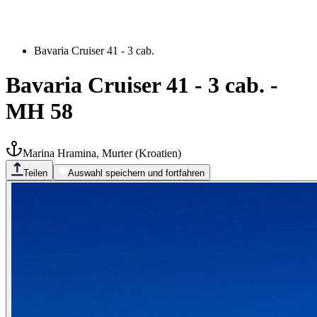
Bavaria Cruiser 41 - 3 cab.
Bavaria Cruiser 41 - 3 cab.
-
MH 58
Marina Hramina, Murter
(
Kroatien
)
Teilen
Auswahl speichern und fortfahren