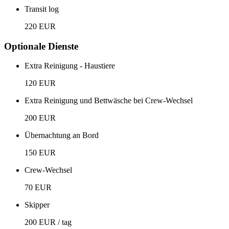
Transit log
220 EUR
Optionale Dienste
Extra Reinigung - Haustiere
120 EUR
Extra Reinigung und Bettwäsche bei Crew-Wechsel
200 EUR
Übernachtung an Bord
150 EUR
Crew-Wechsel
70 EUR
Skipper
200 EUR / tag