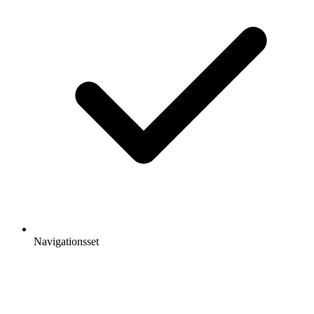
Navigationsset