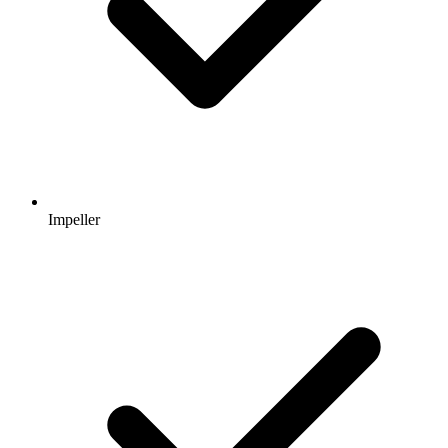
Impeller