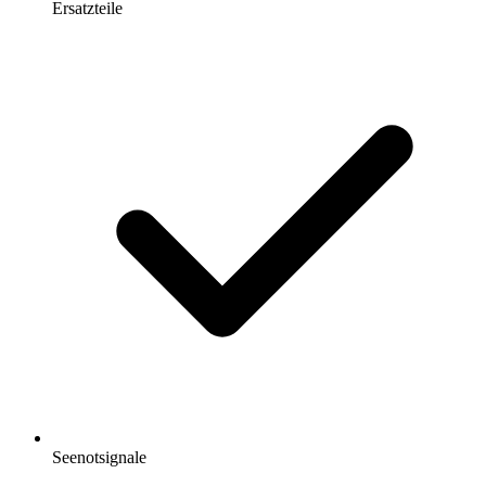
Ersatzteile
Seenotsignale