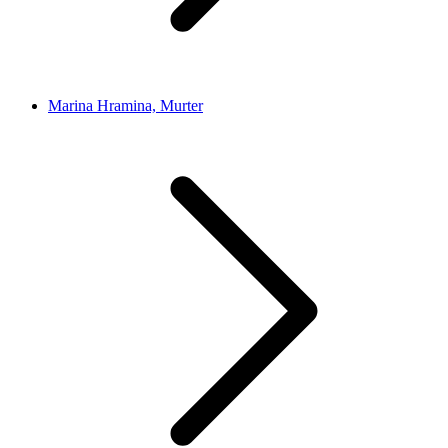
Marina Hramina, Murter