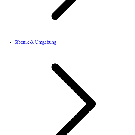
Sibenik & Umgebung