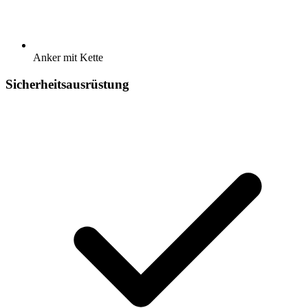
Anker mit Kette
Sicherheitsausrüstung