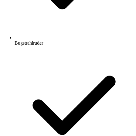
Bugstrahlruder