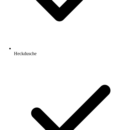
Heckdusche