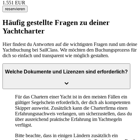
1.551
EUR
reservieren
Häufig gestellte Fragen zu deiner
Yachtcharter
Hier findest du Antworten auf die wichtigsten Fragen rund um deine
Yachtbuchung bei SailClass. Wir möchten den Buchungsprozess für
dich so einfach und transparent wie möglich gestalten.
Welche Dokumente und Lizenzen sind erforderlich?
Für das Chartern einer Yacht ist in den meisten Fällen ein
gültiger Segelschein
erforderlich, der dich als kompetenten
Skipper ausweist. Zusätzlich kann die Charterfirma einen
Erfahrungsnachweis
verlangen, um sicherzustellen, dass du
über ausreichend praktische Erfahrung im Yachtsegeln
verfügst.
Bitte beachte, dass in einigen Ländern zusätzlich ein