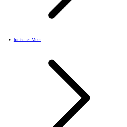
Ionisches Meer