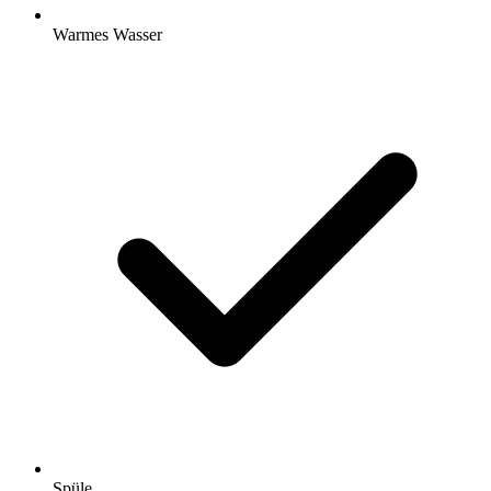
Warmes Wasser
Spüle