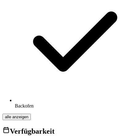
Backofen
alle anzeigen
Verfügbarkeit