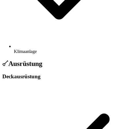
Klimaanlage
Ausrüstung
Deckausrüstung