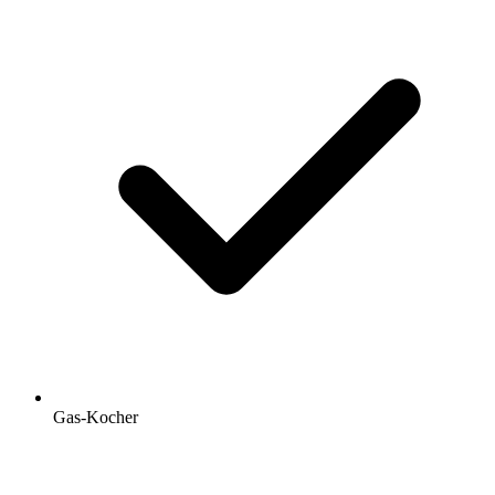
Gas-Kocher