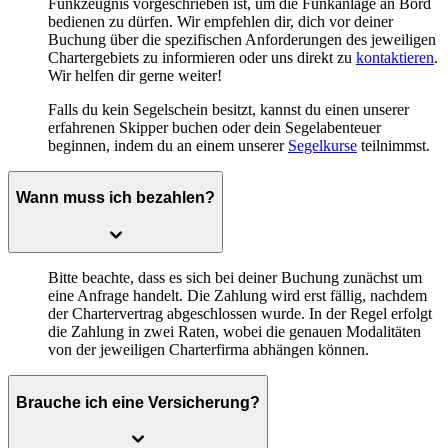
Funkzeugnis vorgeschrieben ist, um die Funkanlage an Bord
bedienen zu dürfen. Wir empfehlen dir, dich vor deiner
Buchung über die spezifischen Anforderungen des jeweiligen
Chartergebiets zu informieren oder uns direkt zu
kontaktieren
.
Wir helfen dir gerne weiter!
Falls du kein Segelschein besitzt, kannst du einen unserer
erfahrenen Skipper buchen oder dein Segelabenteuer
beginnen, indem du an einem unserer
Segelkurse
teilnimmst.
Wann muss ich bezahlen?
Bitte beachte, dass es sich bei deiner Buchung zunächst um
eine Anfrage handelt. Die Zahlung wird erst fällig, nachdem
der Chartervertrag abgeschlossen wurde. In der Regel erfolgt
die Zahlung in zwei Raten, wobei die genauen Modalitäten
von der jeweiligen Charterfirma abhängen können.
Brauche ich eine Versicherung?