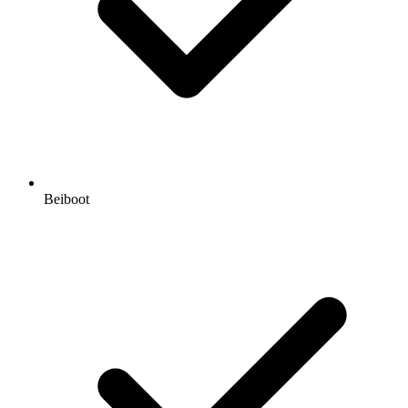
Beiboot