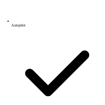
Autopilot