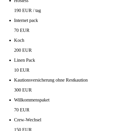
Hostess
190 EUR / tag
Internet pack
70 EUR
Koch
200 EUR
Linen Pack
10 EUR
Kautionsversicherung ohne Restkaution
300 EUR
Willkommenspaket
70 EUR
Crew-Wechsel
150 EUR