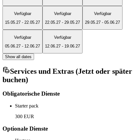
Verfügbar
Verfügbar
Verfügbar
15.05.27
-
22.05.27
22.05.27
-
29.05.27
29.05.27
-
05.06.27
Verfügbar
Verfügbar
05.06.27
-
12.06.27
12.06.27
-
19.06.27
Show all dates
Services und Extras (Jetzt oder später
buchen)
Obligatorische Dienste
Starter pack
300 EUR
Optionale Dienste