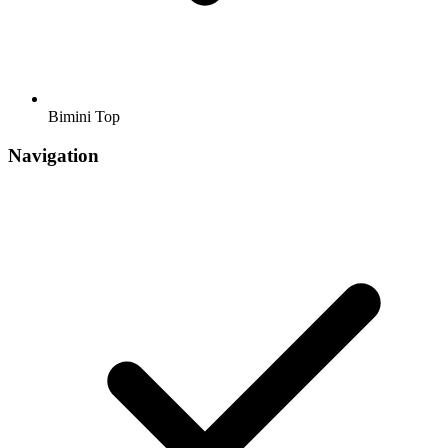
Bimini Top
Navigation