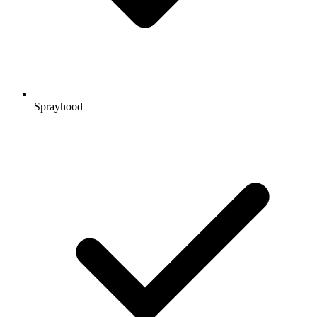
Sprayhood