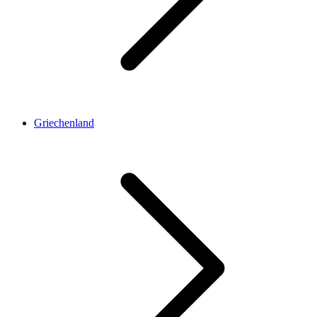
Griechenland