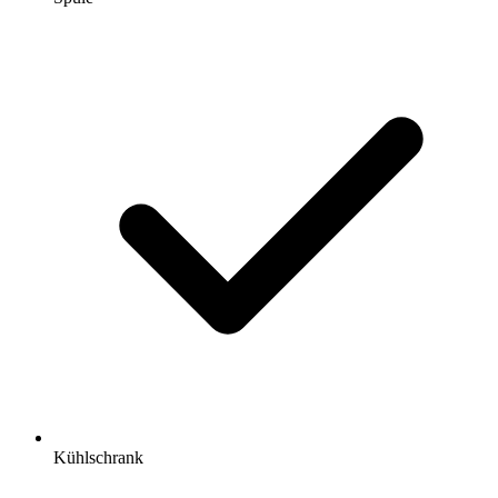
Kühlschrank