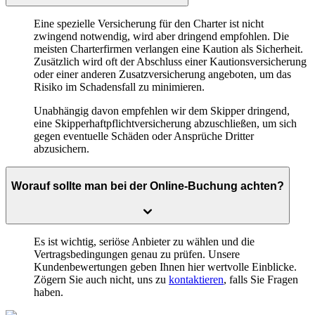
Eine spezielle Versicherung für den Charter ist nicht
zwingend notwendig, wird aber dringend empfohlen. Die
meisten Charterfirmen verlangen eine Kaution als Sicherheit.
Zusätzlich wird oft der Abschluss einer Kautionsversicherung
oder einer anderen Zusatzversicherung angeboten, um das
Risiko im Schadensfall zu minimieren.
Unabhängig davon empfehlen wir dem Skipper dringend,
eine Skipperhaftpflichtversicherung abzuschließen, um sich
gegen eventuelle Schäden oder Ansprüche Dritter
abzusichern.
Worauf sollte man bei der Online-Buchung achten?
Es ist wichtig, seriöse Anbieter zu wählen und die
Vertragsbedingungen genau zu prüfen. Unsere
Kundenbewertungen geben Ihnen hier wertvolle Einblicke.
Zögern Sie auch nicht, uns zu
kontaktieren
, falls Sie Fragen
haben.