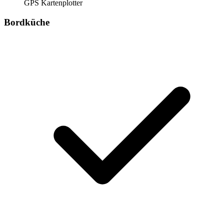
GPS Kartenplotter
Bordküche