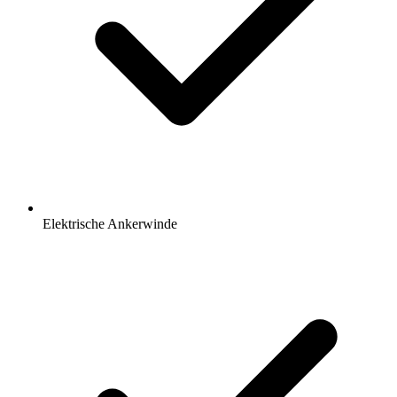
Elektrische Ankerwinde