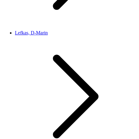
Lefkas, D-Marin