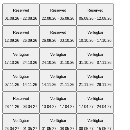
Reserved
Reserved
Reserved
01.08.26
-
22.08.26
22.08.26
-
05.09.26
05.09.26
-
12.09.26
Reserved
Reserved
Verfügbar
12.09.26
-
26.09.26
26.09.26
-
03.10.26
10.10.26
-
17.10.26
Verfügbar
Verfügbar
Verfügbar
17.10.26
-
24.10.26
24.10.26
-
31.10.26
31.10.26
-
07.11.26
Verfügbar
Verfügbar
Verfügbar
07.11.26
-
14.11.26
14.11.26
-
21.11.26
21.11.26
-
28.11.26
Reserved
Verfügbar
Verfügbar
28.11.26
-
03.04.27
10.04.27
-
17.04.27
17.04.27
-
24.04.27
Verfügbar
Verfügbar
Verfügbar
24.04.27
-
01.05.27
01.05.27
-
08.05.27
08.05.27
-
15.05.27