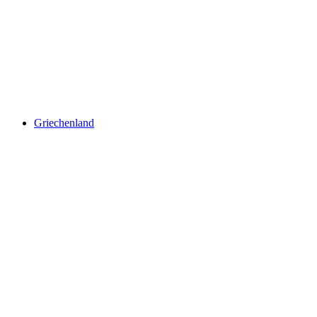
Griechenland