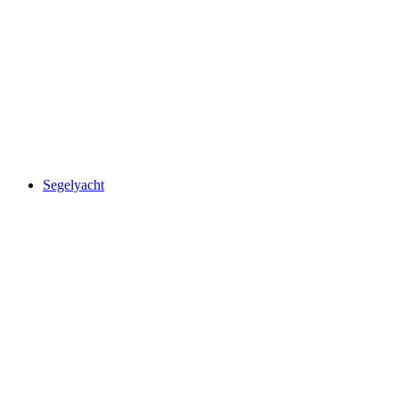
Segelyacht