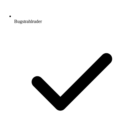
Bugstrahlruder