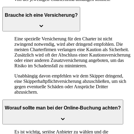
Brauche ich eine Versicherung?
Eine spezielle Versicherung für den Charter ist nicht
zwingend notwendig, wird aber dringend empfohlen. Die
meisten Charterfirmen verlangen eine Kaution als Sicherheit.
Zusätzlich wird oft der Abschluss einer Kautionsversicherung
oder einer anderen Zusatzversicherung angeboten, um das
Risiko im Schadensfall zu minimieren.
Unabhängig davon empfehlen wir dem Skipper dringend,
eine Skipperhaftpflichtversicherung abzuschließen, um sich
gegen eventuelle Schäden oder Ansprüche Dritter
abzusichern.
Worauf sollte man bei der Online-Buchung achten?
Es ist wichtig, seriöse Anbieter zu wählen und die