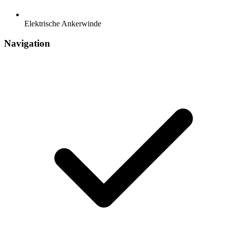
Elektrische Ankerwinde
Navigation