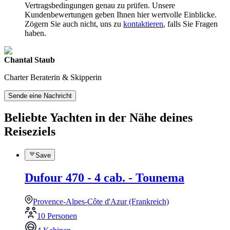
Vertragsbedingungen genau zu prüfen. Unsere
Kundenbewertungen geben Ihnen hier wertvolle Einblicke.
Zögern Sie auch nicht, uns zu
kontaktieren
, falls Sie Fragen
haben.
Chantal Staub
Charter Beraterin & Skipperin
Sende eine Nachricht
Beliebte Yachten in der Nähe deines
Reiseziels
Save
Dufour 470 - 4 cab. - Tounema
Provence-Alpes-Côte d'Azur (Frankreich)
10 Personen