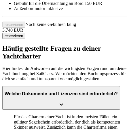
Gebühr für die Übernachtung an Bord
150 EUR
Außenbordmotor
inklusive
Noch keine Gebühren fällig
reservieren
3.740
EUR
reservieren
Häufig gestellte Fragen zu deiner
Yachtcharter
Hier findest du Antworten auf die wichtigsten Fragen rund um deine
Yachtbuchung bei SailClass. Wir möchten den Buchungsprozess für
dich so einfach und transparent wie möglich gestalten.
Welche Dokumente und Lizenzen sind erforderlich?
Für das Chartern einer Yacht ist in den meisten Fällen ein
gültiger Segelschein
erforderlich, der dich als kompetenten
Skipper ausweist. Zusätzlich kann die Charterfirma einen