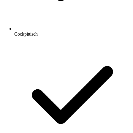
Cockpittisch