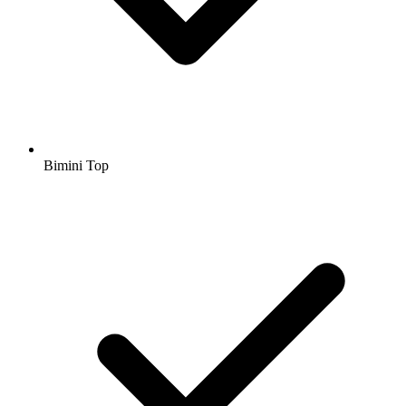
Bimini Top