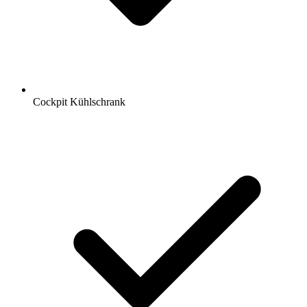
Cockpit Kühlschrank