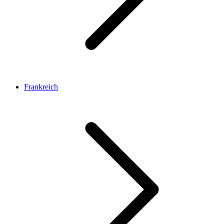
Frankreich