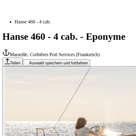
Hanse 460 - 4 cab.
Hanse 460 - 4 cab.
-
Eponyme
Marseille, Corbières Port Services
(
Frankreich
)
Teilen
Auswahl speichern und fortfahren