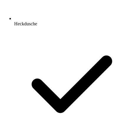
Heckdusche