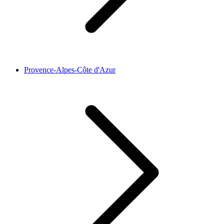
Provence-Alpes-Côte d'Azur