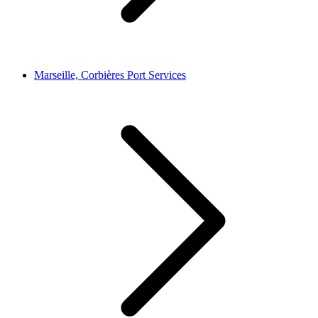
Marseille, Corbières Port Services