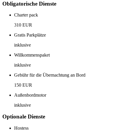
Obligatorische Dienste
Charter pack
310 EUR
Gratis Parkplätze
inklusive
Willkommenspaket
inklusive
Gebühr für die Übernachtung an Bord
150 EUR
Außenbordmotor
inklusive
Optionale Dienste
Hostess