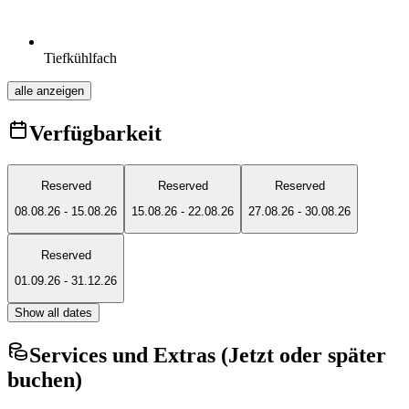
Tiefkühlfach
alle anzeigen
Verfügbarkeit
Reserved
Reserved
Reserved
08.08.26
-
15.08.26
15.08.26
-
22.08.26
27.08.26
-
30.08.26
Reserved
01.09.26
-
31.12.26
Show all dates
Services und Extras (Jetzt oder später
buchen)