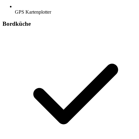
GPS Kartenplotter
Bordküche