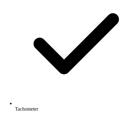
Tachometer