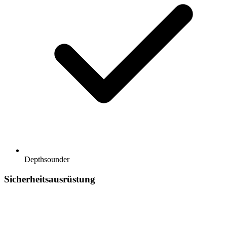
Depthsounder
Sicherheitsausrüstung