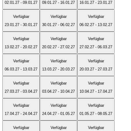
02.01.27
-
09.01.27
09.01.27
-
16.01.27
16.01.27
-
23.01.27
Verfügbar
Verfügbar
Verfügbar
23.01.27
-
30.01.27
30.01.27
-
06.02.27
06.02.27
-
13.02.27
Verfügbar
Verfügbar
Verfügbar
13.02.27
-
20.02.27
20.02.27
-
27.02.27
27.02.27
-
06.03.27
Verfügbar
Verfügbar
Verfügbar
06.03.27
-
13.03.27
13.03.27
-
20.03.27
20.03.27
-
27.03.27
Verfügbar
Verfügbar
Verfügbar
27.03.27
-
03.04.27
03.04.27
-
10.04.27
10.04.27
-
17.04.27
Verfügbar
Verfügbar
Verfügbar
17.04.27
-
24.04.27
24.04.27
-
01.05.27
01.05.27
-
08.05.27
Verfügbar
Verfügbar
Verfügbar