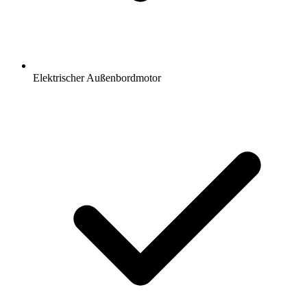
Elektrischer Außenbordmotor