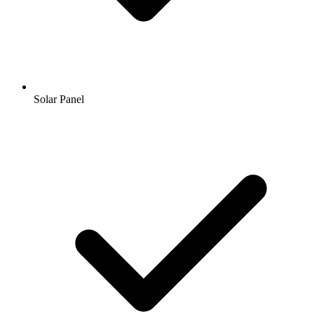
Solar Panel