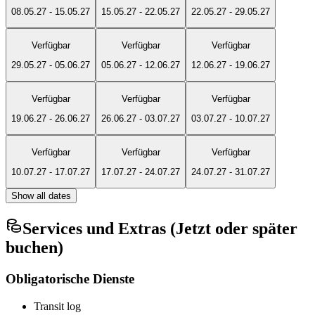
08.05.27
-
15.05.27
15.05.27
-
22.05.27
22.05.27
-
29.05.27
Verfügbar
Verfügbar
Verfügbar
29.05.27
-
05.06.27
05.06.27
-
12.06.27
12.06.27
-
19.06.27
Verfügbar
Verfügbar
Verfügbar
19.06.27
-
26.06.27
26.06.27
-
03.07.27
03.07.27
-
10.07.27
Verfügbar
Verfügbar
Verfügbar
10.07.27
-
17.07.27
17.07.27
-
24.07.27
24.07.27
-
31.07.27
Show all dates
Services und Extras (Jetzt oder später
buchen)
Obligatorische Dienste
Transit log