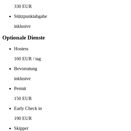
330 EUR
Stützpunktabgabe
inklusive
Optionale Dienste
Hostess
160 EUR / tag
Bevorratung
inklusive
Permit
150 EUR
Early Check in
190 EUR
Skipper