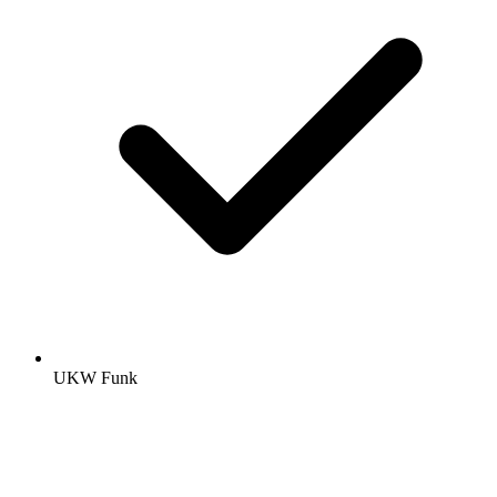
UKW Funk