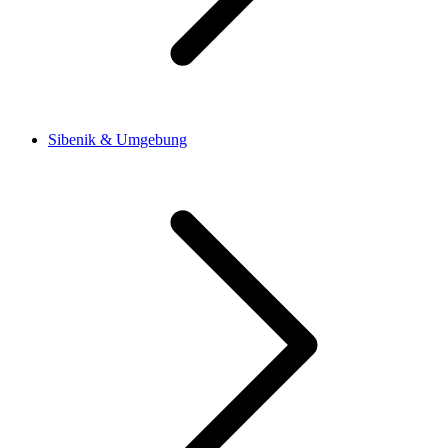
Sibenik & Umgebung