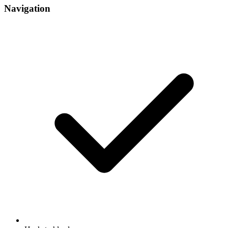
Navigation