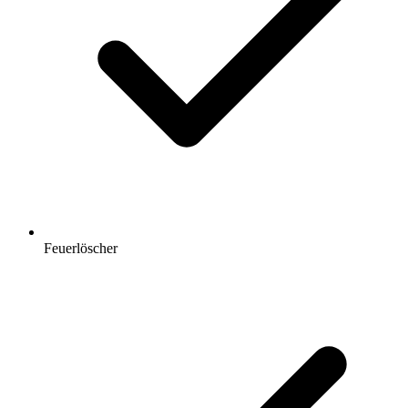
Feuerlöscher