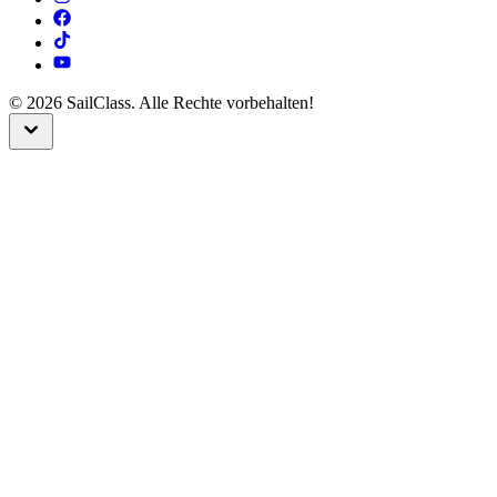
©
2026
SailClass. Alle Rechte vorbehalten!