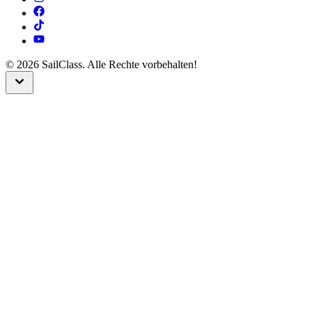
©
2026
SailClass. Alle Rechte vorbehalten!