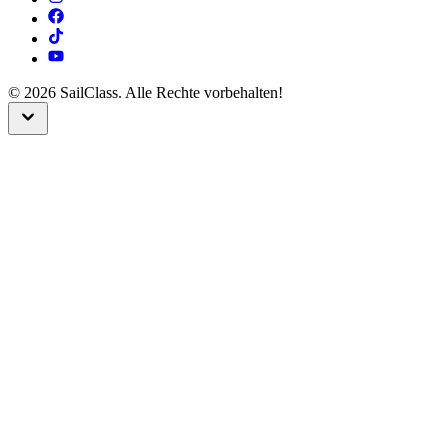
©
2026
SailClass. Alle Rechte vorbehalten!