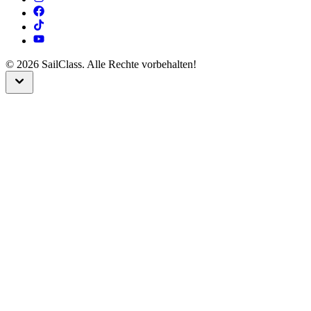
©
2026
SailClass. Alle Rechte vorbehalten!