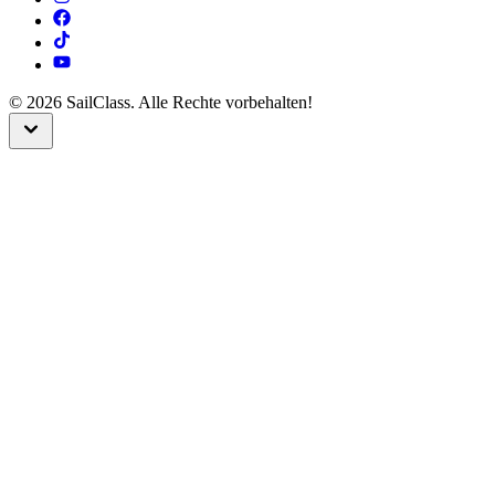
©
2026
SailClass. Alle Rechte vorbehalten!