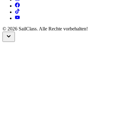
©
2026
SailClass. Alle Rechte vorbehalten!