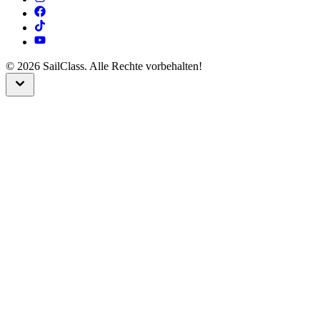
©
2026
SailClass. Alle Rechte vorbehalten!