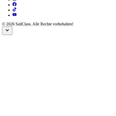
©
2026
SailClass. Alle Rechte vorbehalten!