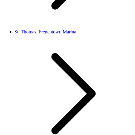
St. Thomas, Frenchtown Marina