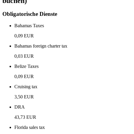
buchen)
Obligatorische Dienste
Bahamas Taxes
0,09 EUR
Bahamas foreign charter tax
0,03 EUR
Belize Taxes
0,09 EUR
Cruising tax
3,50 EUR
DRA
43,73 EUR
Florida sales tax