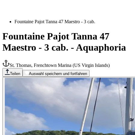
Fountaine Pajot Tanna 47 Maestro - 3 cab.
Fountaine Pajot Tanna 47
Maestro - 3 cab.
-
Aquaphoria
St. Thomas, Frenchtown Marina
(
US Virgin Islands
)
Teilen
Auswahl speichern und fortfahren