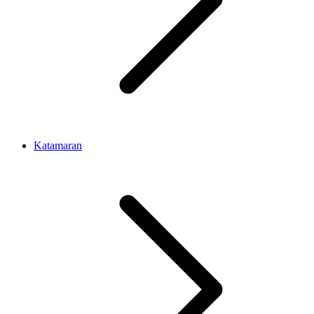
Katamaran