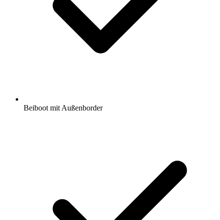
Beiboot mit Außenborder