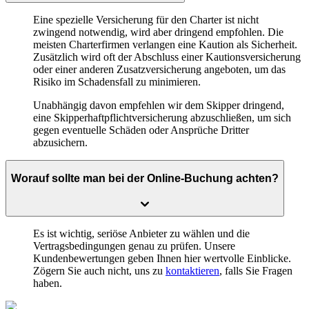
Eine spezielle Versicherung für den Charter ist nicht
zwingend notwendig, wird aber dringend empfohlen. Die
meisten Charterfirmen verlangen eine Kaution als Sicherheit.
Zusätzlich wird oft der Abschluss einer Kautionsversicherung
oder einer anderen Zusatzversicherung angeboten, um das
Risiko im Schadensfall zu minimieren.
Unabhängig davon empfehlen wir dem Skipper dringend,
eine Skipperhaftpflichtversicherung abzuschließen, um sich
gegen eventuelle Schäden oder Ansprüche Dritter
abzusichern.
Worauf sollte man bei der Online-Buchung achten?
Es ist wichtig, seriöse Anbieter zu wählen und die
Vertragsbedingungen genau zu prüfen. Unsere
Kundenbewertungen geben Ihnen hier wertvolle Einblicke.
Zögern Sie auch nicht, uns zu
kontaktieren
, falls Sie Fragen
haben.