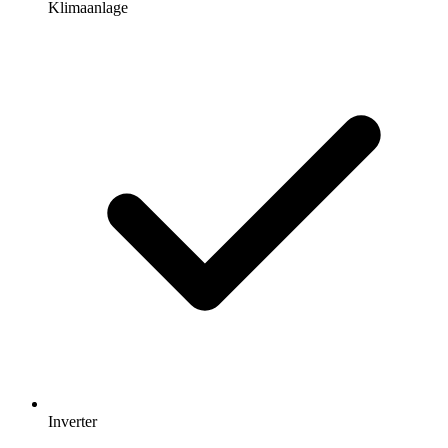
Klimaanlage
Inverter