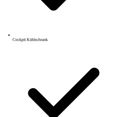
Cockpit Kühlschrank