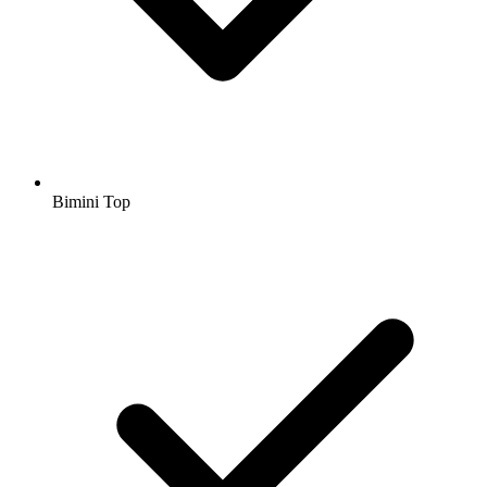
Bimini Top