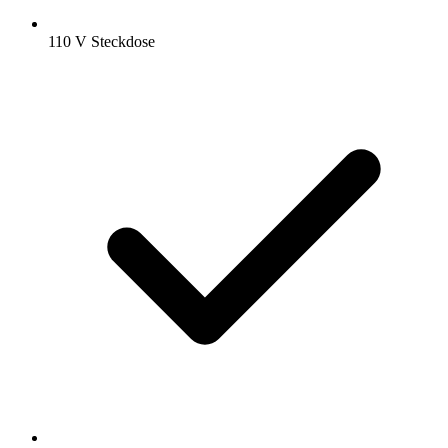
110 V Steckdose