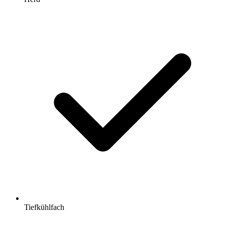
Tiefkühlfach