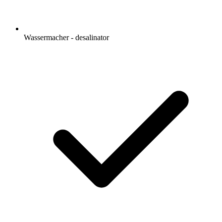
Wassermacher - desalinator