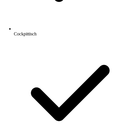
Cockpittisch