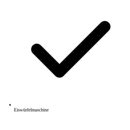
Eiswürfelmaschine