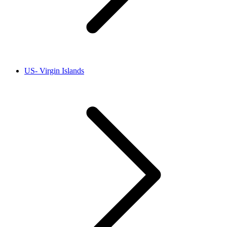
US- Virgin Islands