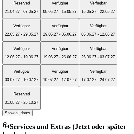
Reserved
Verfügbar
Verfügbar
21.04.27
-
07.05.27
08.05.27
-
15.05.27
15.05.27
-
22.05.27
Verfügbar
Verfügbar
Verfügbar
22.05.27
-
29.05.27
29.05.27
-
05.06.27
05.06.27
-
12.06.27
Verfügbar
Verfügbar
Verfügbar
12.06.27
-
19.06.27
19.06.27
-
26.06.27
26.06.27
-
03.07.27
Verfügbar
Verfügbar
Verfügbar
03.07.27
-
10.07.27
10.07.27
-
17.07.27
17.07.27
-
24.07.27
Reserved
01.08.27
-
25.10.27
Show all dates
Services und Extras (Jetzt oder später