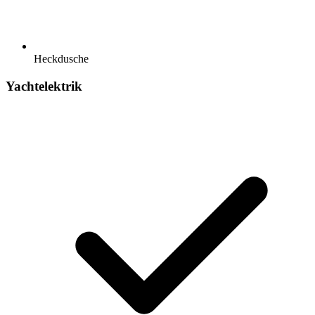
Heckdusche
Yachtelektrik