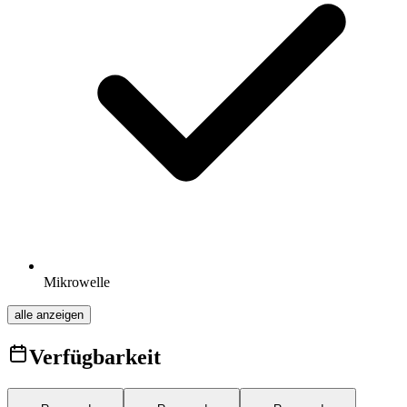
Mikrowelle
alle anzeigen
Verfügbarkeit