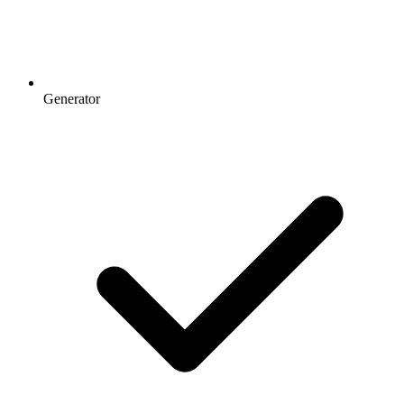
Generator