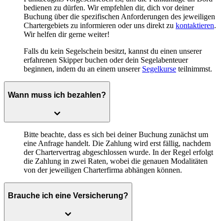
bedienen zu dürfen. Wir empfehlen dir, dich vor deiner
Buchung über die spezifischen Anforderungen des jeweiligen
Chartergebiets zu informieren oder uns direkt zu
kontaktieren
.
Wir helfen dir gerne weiter!
Falls du kein Segelschein besitzt, kannst du einen unserer
erfahrenen Skipper buchen oder dein Segelabenteuer
beginnen, indem du an einem unserer
Segelkurse
teilnimmst.
Wann muss ich bezahlen?
Bitte beachte, dass es sich bei deiner Buchung zunächst um
eine Anfrage handelt. Die Zahlung wird erst fällig, nachdem
der Chartervertrag abgeschlossen wurde. In der Regel erfolgt
die Zahlung in zwei Raten, wobei die genauen Modalitäten
von der jeweiligen Charterfirma abhängen können.
Brauche ich eine Versicherung?