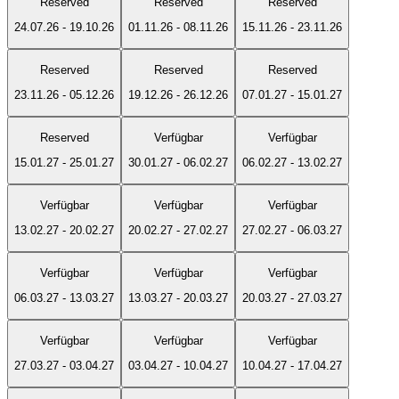
Reserved
Reserved
Reserved
24.07.26
-
19.10.26
01.11.26
-
08.11.26
15.11.26
-
23.11.26
Reserved
Reserved
Reserved
23.11.26
-
05.12.26
19.12.26
-
26.12.26
07.01.27
-
15.01.27
Reserved
Verfügbar
Verfügbar
15.01.27
-
25.01.27
30.01.27
-
06.02.27
06.02.27
-
13.02.27
Verfügbar
Verfügbar
Verfügbar
13.02.27
-
20.02.27
20.02.27
-
27.02.27
27.02.27
-
06.03.27
Verfügbar
Verfügbar
Verfügbar
06.03.27
-
13.03.27
13.03.27
-
20.03.27
20.03.27
-
27.03.27
Verfügbar
Verfügbar
Verfügbar
27.03.27
-
03.04.27
03.04.27
-
10.04.27
10.04.27
-
17.04.27