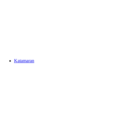
Katamaran