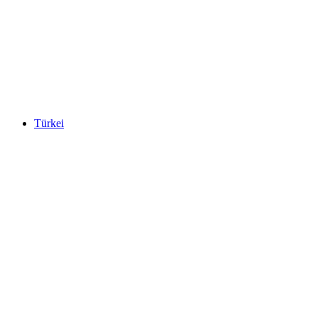
Türkei