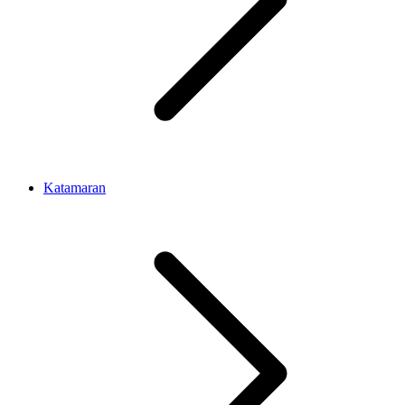
Katamaran