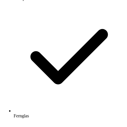
Fernglas