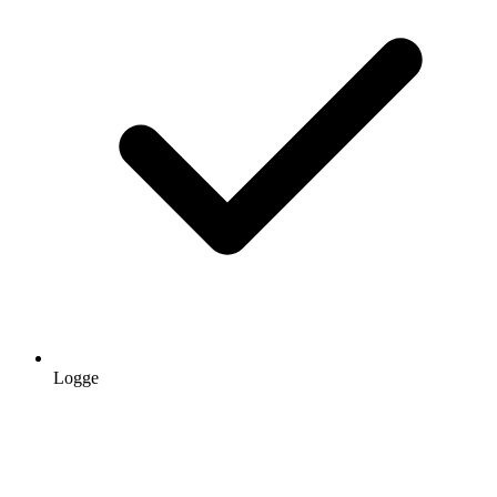
Logge