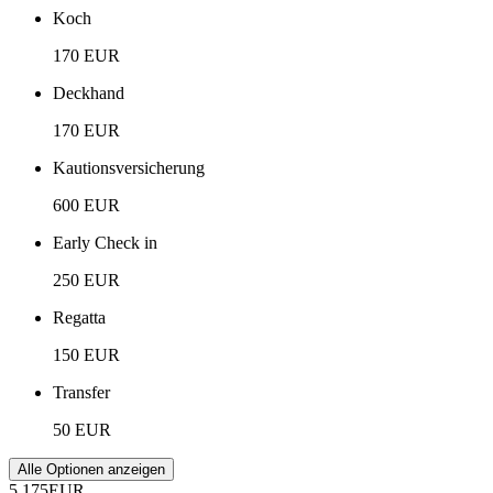
Koch
170 EUR
Deckhand
170 EUR
Kautionsversicherung
600 EUR
Early Check in
250 EUR
Regatta
150 EUR
Transfer
50 EUR
Alle Optionen anzeigen
5.175
EUR