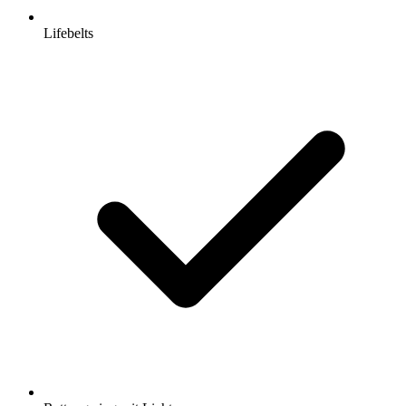
Lifebelts