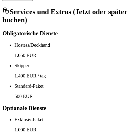
Services und Extras (Jetzt oder später
buchen)
Obligatorische Dienste
Hostess/Deckhand
1.050 EUR
Skipper
1.400 EUR / tag
Standard-Paket
500 EUR
Optionale Dienste
Exklusiv-Paket
1.000 EUR