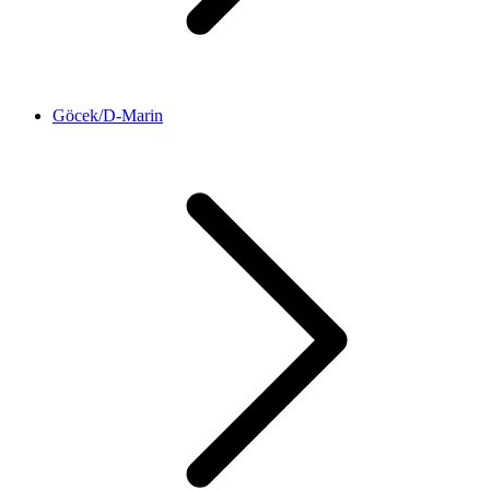
Göcek/D-Marin