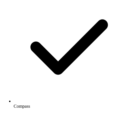
Compass