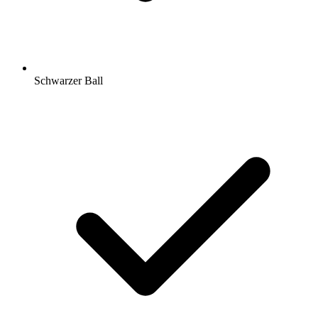
Schwarzer Ball