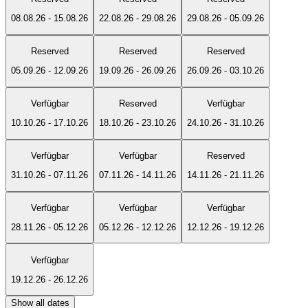
08.08.26
-
15.08.26
22.08.26
-
29.08.26
29.08.26
-
05.09.26
Reserved
Reserved
Reserved
05.09.26
-
12.09.26
19.09.26
-
26.09.26
26.09.26
-
03.10.26
Verfügbar
Reserved
Verfügbar
10.10.26
-
17.10.26
18.10.26
-
23.10.26
24.10.26
-
31.10.26
Verfügbar
Verfügbar
Reserved
31.10.26
-
07.11.26
07.11.26
-
14.11.26
14.11.26
-
21.11.26
Verfügbar
Verfügbar
Verfügbar
28.11.26
-
05.12.26
05.12.26
-
12.12.26
12.12.26
-
19.12.26
Verfügbar
19.12.26
-
26.12.26
Show all dates