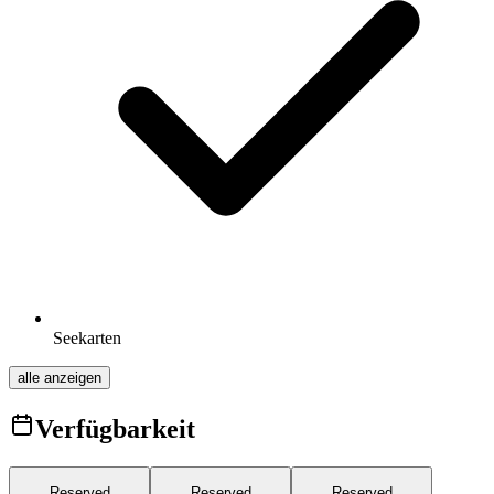
Seekarten
alle anzeigen
Verfügbarkeit
Reserved
Reserved
Reserved