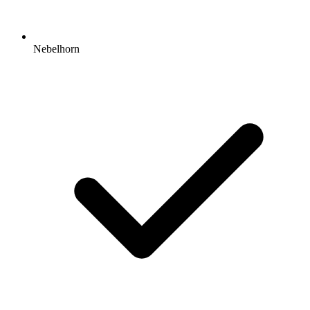
Nebelhorn