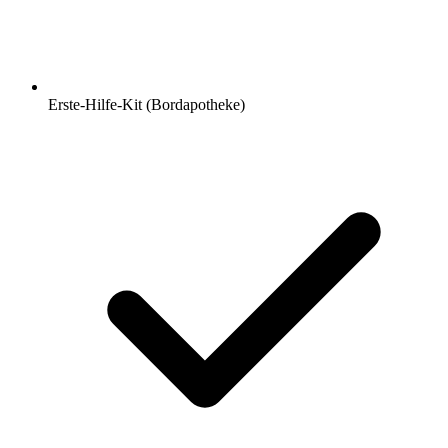
Erste-Hilfe-Kit (Bordapotheke)