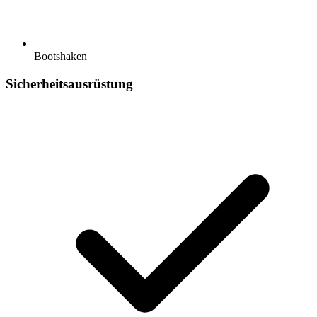
Bootshaken
Sicherheitsausrüstung