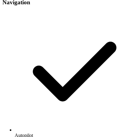
Navigation
Autopilot