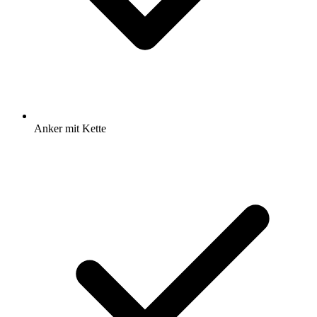
Anker mit Kette