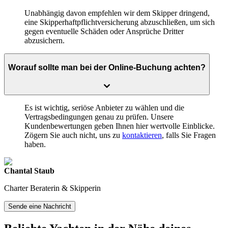
Unabhängig davon empfehlen wir dem Skipper dringend,
eine Skipperhaftpflichtversicherung abzuschließen, um sich
gegen eventuelle Schäden oder Ansprüche Dritter
abzusichern.
Worauf sollte man bei der Online-Buchung achten?
Es ist wichtig, seriöse Anbieter zu wählen und die
Vertragsbedingungen genau zu prüfen. Unsere
Kundenbewertungen geben Ihnen hier wertvolle Einblicke.
Zögern Sie auch nicht, uns zu
kontaktieren
, falls Sie Fragen
haben.
Chantal Staub
Charter Beraterin & Skipperin
Sende eine Nachricht