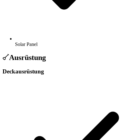
Solar Panel
Ausrüstung
Deckausrüstung