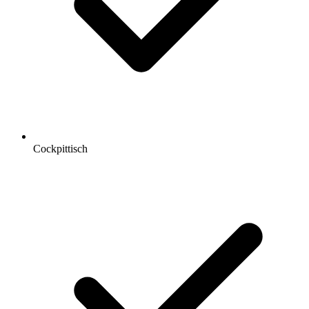
Cockpittisch