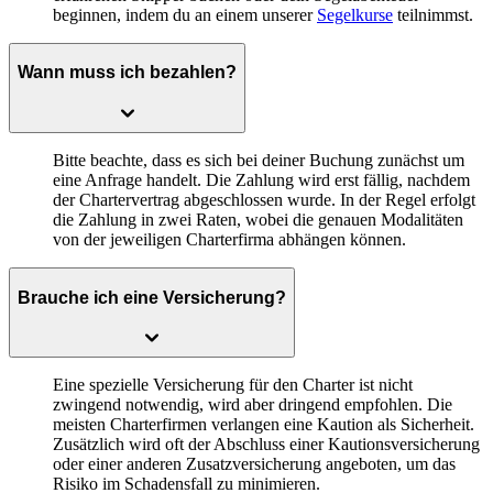
beginnen, indem du an einem unserer
Segelkurse
teilnimmst.
Wann muss ich bezahlen?
Bitte beachte, dass es sich bei deiner Buchung zunächst um
eine Anfrage handelt. Die Zahlung wird erst fällig, nachdem
der Chartervertrag abgeschlossen wurde. In der Regel erfolgt
die Zahlung in zwei Raten, wobei die genauen Modalitäten
von der jeweiligen Charterfirma abhängen können.
Brauche ich eine Versicherung?
Eine spezielle Versicherung für den Charter ist nicht
zwingend notwendig, wird aber dringend empfohlen. Die
meisten Charterfirmen verlangen eine Kaution als Sicherheit.
Zusätzlich wird oft der Abschluss einer Kautionsversicherung
oder einer anderen Zusatzversicherung angeboten, um das
Risiko im Schadensfall zu minimieren.