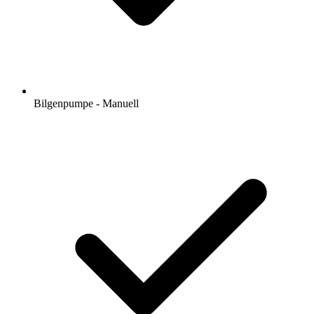
Bilgenpumpe - Manuell