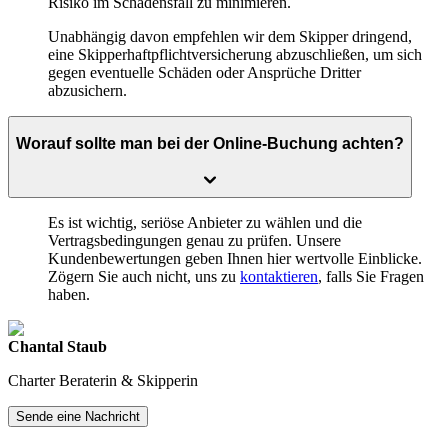
Risiko im Schadensfall zu minimieren.
Unabhängig davon empfehlen wir dem Skipper dringend,
eine Skipperhaftpflichtversicherung abzuschließen, um sich
gegen eventuelle Schäden oder Ansprüche Dritter
abzusichern.
Worauf sollte man bei der Online-Buchung achten?
Es ist wichtig, seriöse Anbieter zu wählen und die
Vertragsbedingungen genau zu prüfen. Unsere
Kundenbewertungen geben Ihnen hier wertvolle Einblicke.
Zögern Sie auch nicht, uns zu
kontaktieren
, falls Sie Fragen
haben.
Chantal Staub
Charter Beraterin & Skipperin
Sende eine Nachricht