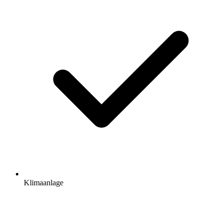
Klimaanlage