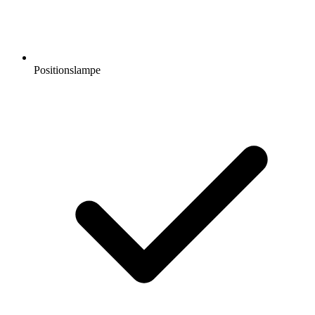
Positionslampe