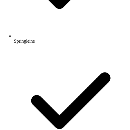
Springleine