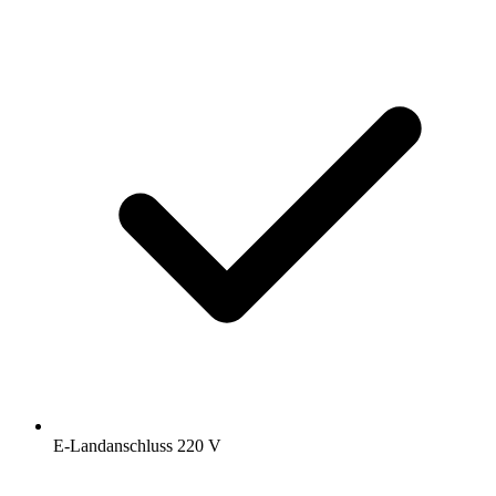
E-Landanschluss 220 V