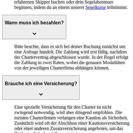
erfahrenen Skipper buchen oder dein Segelabenteuer
beginnen, indem du an einem unserer
Segelkurse
teilnimmst.
Wann muss ich bezahlen?
Bitte beachte, dass es sich bei deiner Buchung zunächst um
eine Anfrage handelt. Die Zahlung wird erst fällig, nachdem
der Chartervertrag abgeschlossen wurde. In der Regel erfolgt
die Zahlung in zwei Raten, wobei die genauen Modalitäten
von der jeweiligen Charterfirma abhängen können.
Brauche ich eine Versicherung?
Eine spezielle Versicherung für den Charter ist nicht
zwingend notwendig, wird aber dringend empfohlen. Die
meisten Charterfirmen verlangen eine Kaution als Sicherheit.
Zusätzlich wird oft der Abschluss einer Kautionsversicherung
oder einer anderen Zusatzversicherung angeboten, um das