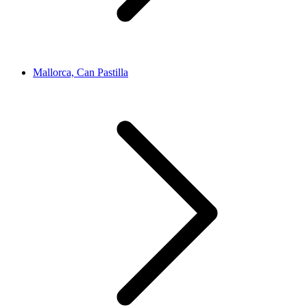
Mallorca, Can Pastilla