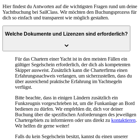
Hier findest du Antworten auf die wichtigsten Fragen rund um deine
Yachtbuchung bei SailClass. Wir möchten den Buchungsprozess für
dich so einfach und transparent wie möglich gestalten.
Welche Dokumente und Lizenzen sind erforderlich?
Für das Chartern einer Yacht ist in den meisten Fällen ein
gültiger Segelschein
erforderlich, der dich als kompetenten
Skipper ausweist. Zusätzlich kann die Charterfirma einen
Erfahrungsnachweis
verlangen, um sicherzustellen, dass du
über ausreichend praktische Erfahrung im Yachtsegeln
verfügst.
Bitte beachte, dass in einigen Ländern zusätzlich ein
Funkzeugnis vorgeschrieben ist, um die Funkanlage an Bord
bedienen zu dürfen. Wir empfehlen dir, dich vor deiner
Buchung über die spezifischen Anforderungen des jeweiligen
Chartergebiets zu informieren oder uns direkt zu
kontaktieren
.
Wir helfen dir gerne weiter!
Falls du kein Segelschein besitzt, kannst du einen unserer