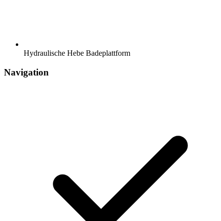
Hydraulische Hebe Badeplattform
Navigation