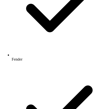
Fender