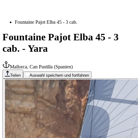
Fountaine Pajot Elba 45 - 3 cab.
Fountaine Pajot Elba 45 - 3
cab.
-
Yara
Mallorca, Can Pastilla
(
Spanien
)
Teilen
Auswahl speichern und fortfahren