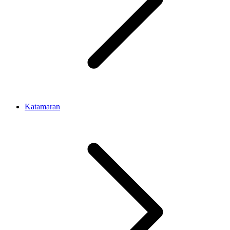
Katamaran