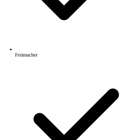
Festmacher