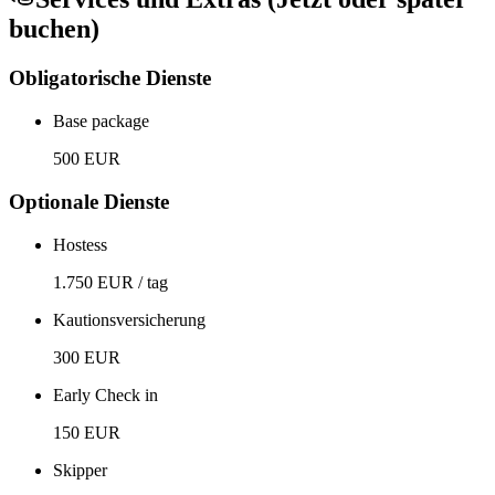
buchen)
Obligatorische Dienste
Base package
500 EUR
Optionale Dienste
Hostess
1.750 EUR / tag
Kautionsversicherung
300 EUR
Early Check in
150 EUR
Skipper