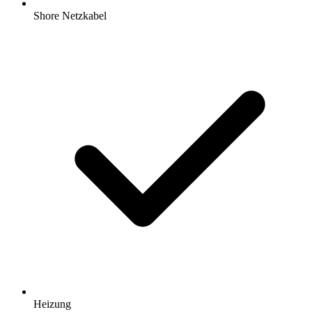
Shore Netzkabel
Heizung