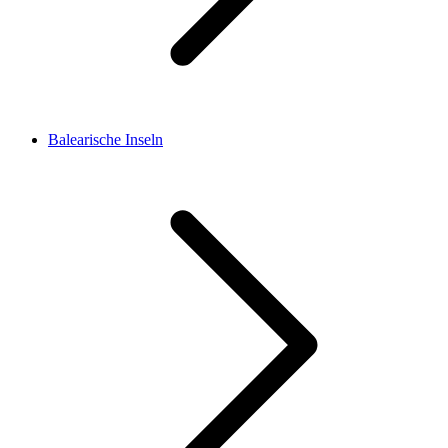
Balearische Inseln