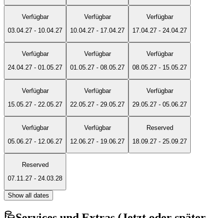
Verfügbar
Verfügbar
Verfügbar
03.04.27
-
10.04.27
10.04.27
-
17.04.27
17.04.27
-
24.04.27
Verfügbar
Verfügbar
Verfügbar
24.04.27
-
01.05.27
01.05.27
-
08.05.27
08.05.27
-
15.05.27
Verfügbar
Verfügbar
Verfügbar
15.05.27
-
22.05.27
22.05.27
-
29.05.27
29.05.27
-
05.06.27
Verfügbar
Verfügbar
Reserved
05.06.27
-
12.06.27
12.06.27
-
19.06.27
18.09.27
-
25.09.27
Reserved
07.11.27
-
24.03.28
Show all dates
Services und Extras (Jetzt oder später