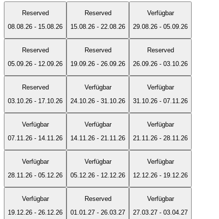
Reserved
Reserved
Verfügbar
08.08.26
-
15.08.26
15.08.26
-
22.08.26
29.08.26
-
05.09.26
Reserved
Reserved
Reserved
05.09.26
-
12.09.26
19.09.26
-
26.09.26
26.09.26
-
03.10.26
Reserved
Verfügbar
Verfügbar
03.10.26
-
17.10.26
24.10.26
-
31.10.26
31.10.26
-
07.11.26
Verfügbar
Verfügbar
Verfügbar
07.11.26
-
14.11.26
14.11.26
-
21.11.26
21.11.26
-
28.11.26
Verfügbar
Verfügbar
Verfügbar
28.11.26
-
05.12.26
05.12.26
-
12.12.26
12.12.26
-
19.12.26
Verfügbar
Reserved
Verfügbar
19.12.26
-
26.12.26
01.01.27
-
26.03.27
27.03.27
-
03.04.27