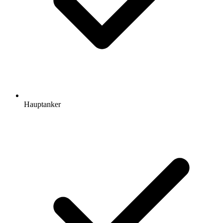
Hauptanker