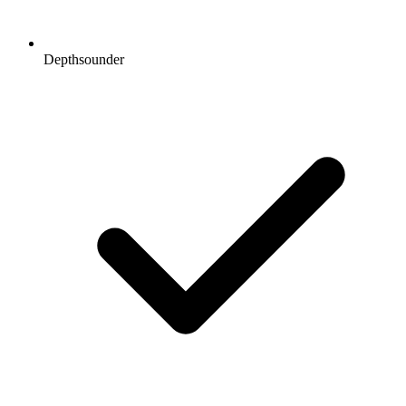
Depthsounder