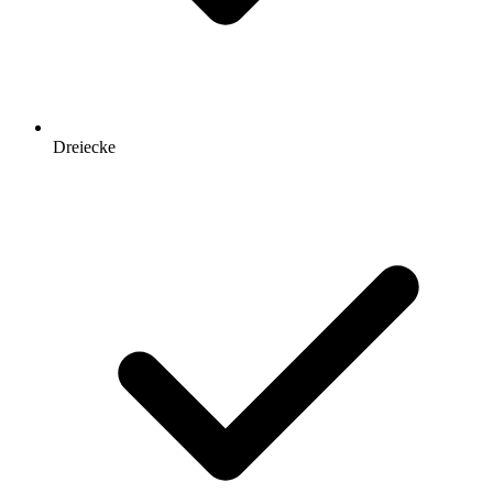
Dreiecke