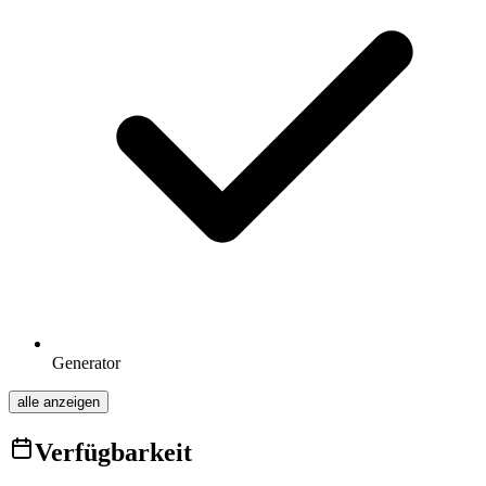
Generator
alle anzeigen
Verfügbarkeit