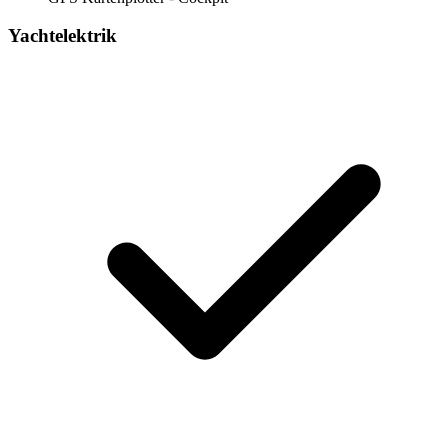
Yachtelektrik