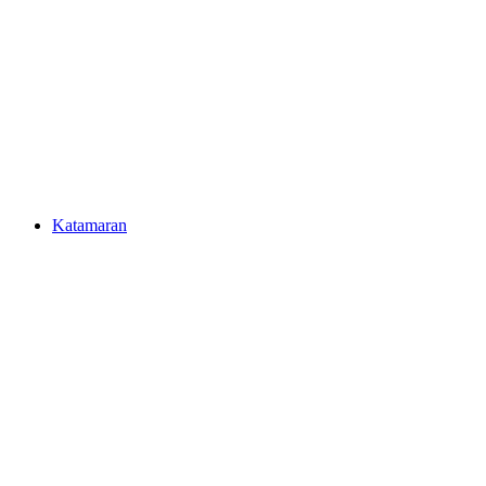
Katamaran