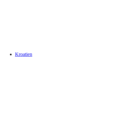
Kroatien