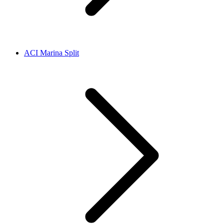
ACI Marina Split