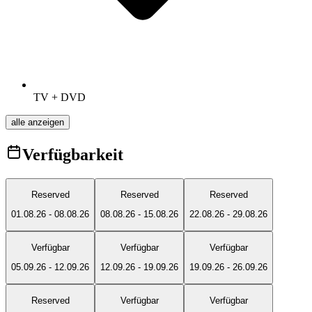
TV + DVD
alle anzeigen
Verfügbarkeit
Reserved
Reserved
Reserved
01.08.26
-
08.08.26
08.08.26
-
15.08.26
22.08.26
-
29.08.26
Verfügbar
Verfügbar
Verfügbar
05.09.26
-
12.09.26
12.09.26
-
19.09.26
19.09.26
-
26.09.26
Reserved
Verfügbar
Verfügbar