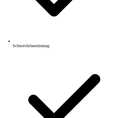
Schnorchelausrüstung