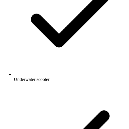
Underwater scooter