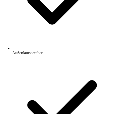
Außenlautsprecher