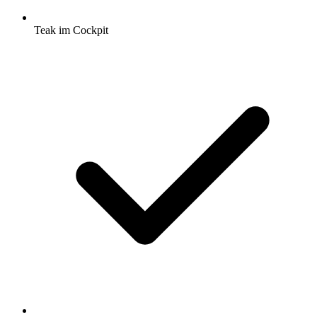
Teak im Cockpit