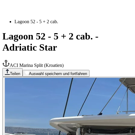
Lagoon 52 - 5 + 2 cab.
Lagoon 52 - 5 + 2 cab.
-
Adriatic Star
ACI Marina Split
(
Kroatien
)
Teilen
Auswahl speichern und fortfahren