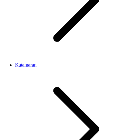
Katamaran