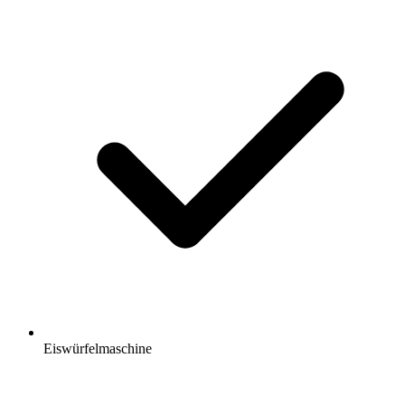
Eiswürfelmaschine