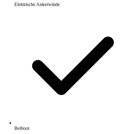
Elektrische Ankerwinde
Beiboot