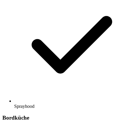
Sprayhood
Bordküche