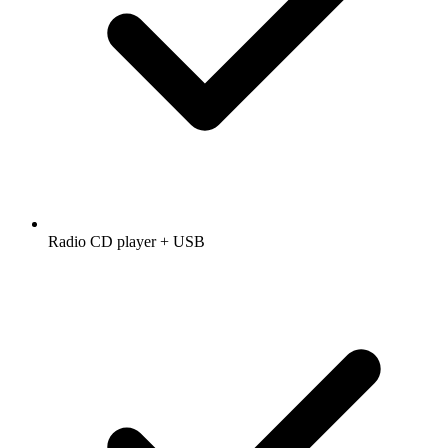
Radio CD player + USB