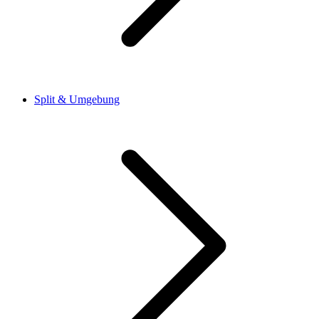
Split & Umgebung