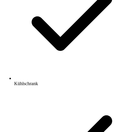
Kühlschrank