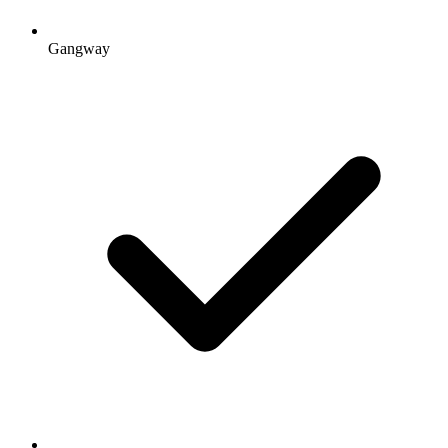
Gangway