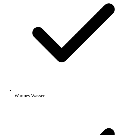
Warmes Wasser