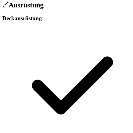
Ausrüstung
Deckausrüstung