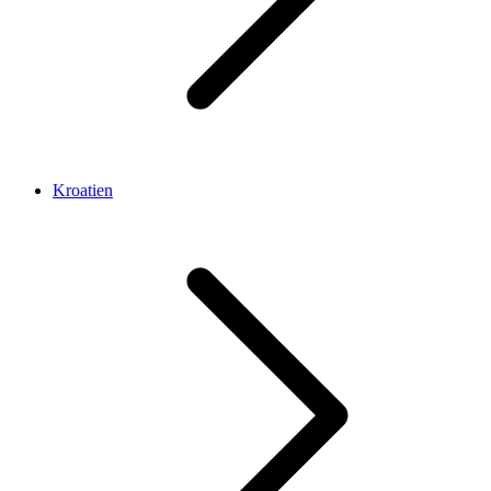
Kroatien