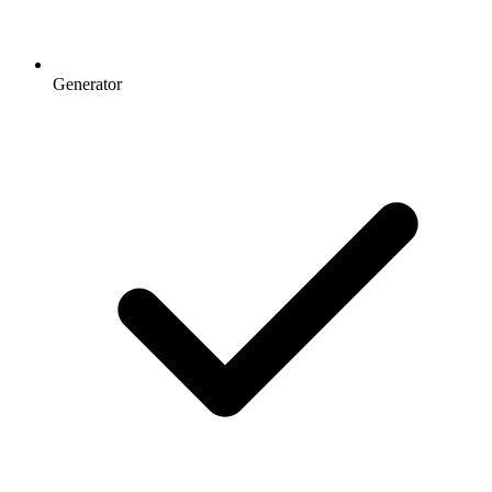
Generator