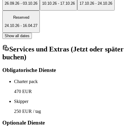
26.09.26
-
03.10.26
10.10.26
-
17.10.26
17.10.26
-
24.10.26
Reserved
24.10.26
-
16.04.27
Show all dates
Services und Extras (Jetzt oder später
buchen)
Obligatorische Dienste
Charter pack
470 EUR
Skipper
250 EUR / tag
Optionale Dienste