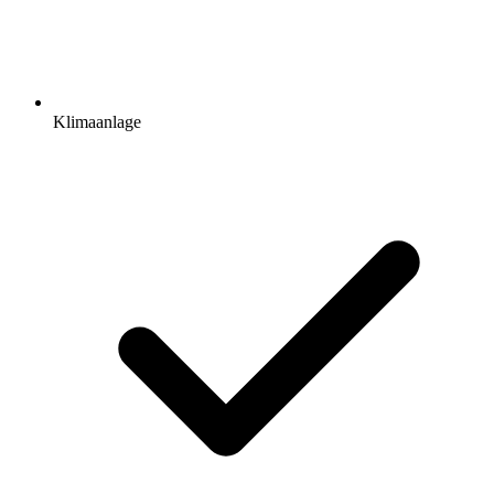
Klimaanlage