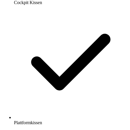
Cockpit Kissen
Plattformkissen