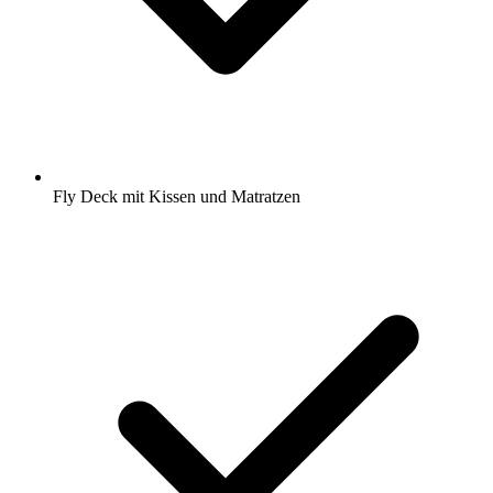
Fly Deck mit Kissen und Matratzen