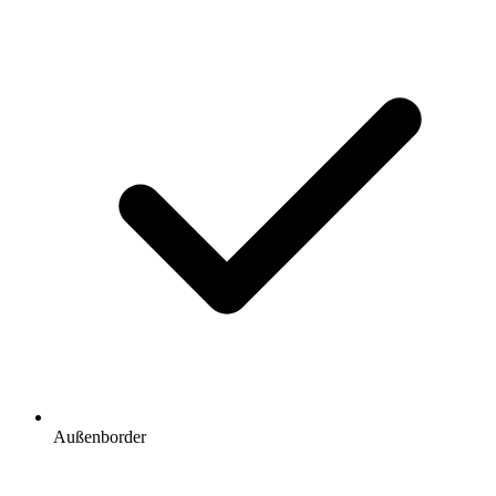
Außenborder