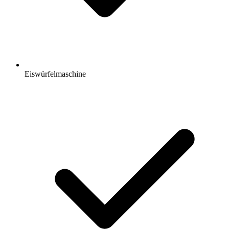
Eiswürfelmaschine