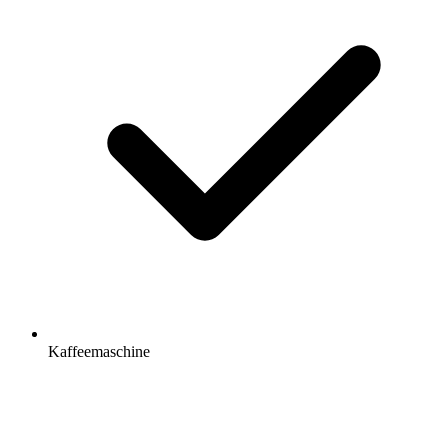
Kaffeemaschine